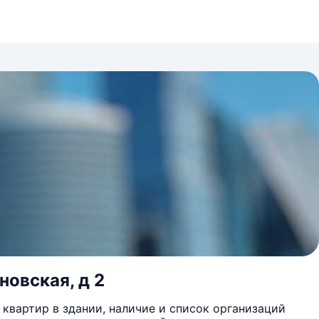
новская, д 2
квартир в здании, наличие и список организаций