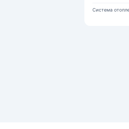
Система отопле