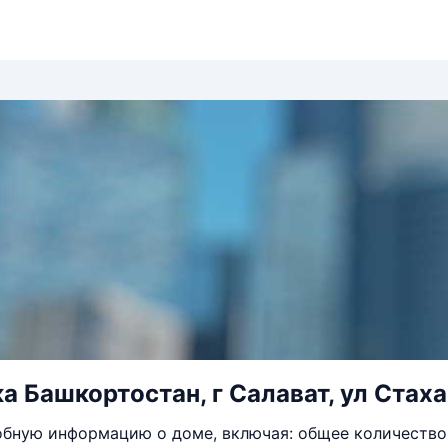
а Башкортостан, г Салават, ул Стаха
бную информацию о доме, включая: общее количество 