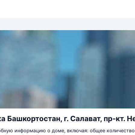
 Башкортостан, г. Салават, пр-кт. Н
бную информацию о доме, включая: общее количество 