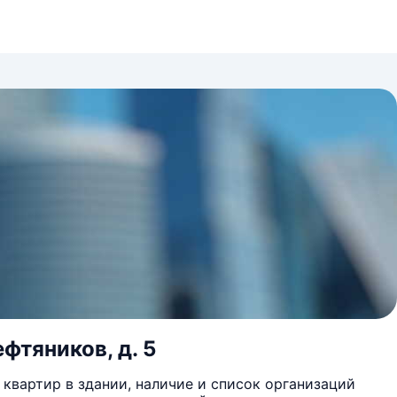
ефтяников, д. 5
квартир в здании, наличие и список организаций