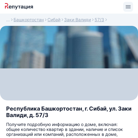
Башкортостан
Сибай
Заки Валиди
57/3
Республика Башкортостан, г. Сибай, ул. Заки
Валиди, д. 57/3
Получите подробную информацию о доме, включая:
общее количество квартир в здании, наличие и список
организаций или компаний, расположенных в доме,