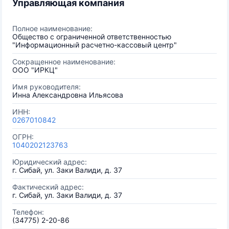
Управляющая компания
Полное наименование:
Общество с ограниченной ответственностью
"Информационный расчетно-кассовый центр"
Сокращенное наименование:
ООО "ИРКЦ"
Имя руководителя:
Инна Александровна Ильясова
ИНН:
0267010842
ОГРН:
1040202123763
Юридический адрес:
г. Сибай, ул. Заки Валиди, д. 37
Фактический адрес:
г. Сибай, ул. Заки Валиди, д. 37
Телефон:
(34775) 2-20-86