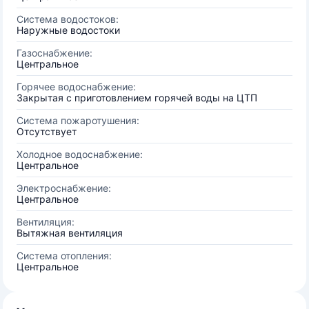
Система водостоков:
Наружные водостоки
Газоснабжение:
Центральное
Горячее водоснабжение:
Закрытая с приготовлением горячей воды на ЦТП
Система пожаротушения:
Отсутствует
Холодное водоснабжение:
Центральное
Электроснабжение:
Центральное
Вентиляция:
Вытяжная вентиляция
Система отопления:
Центральное