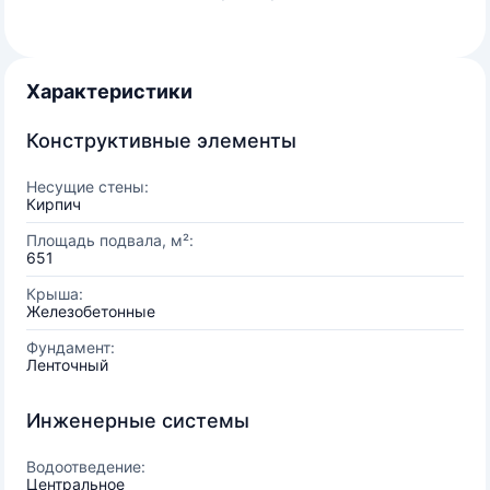
Характеристики
Конструктивные элементы
Несущие стены:
Кирпич
Площадь подвала, м²:
651
Крыша:
Железобетонные
Фундамент:
Ленточный
Инженерные системы
Водоотведение:
Центральное