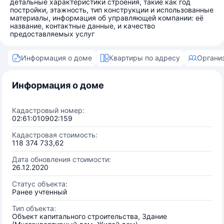
детальные характеристики строения, такие как год
постройки, этажность, тип конструкции и использованные
материалы, информация об управляющей компании: её
название, контактные данные, и качество
предоставляемых услуг
Информация о доме
Квартиры по адресу
Органи
Информация о доме
Кадастровый номер:
02:61:010902:159
Кадастровая стоимость:
118 374 733,62
Дата обновления стоимости:
26.12.2020
Статус объекта:
Ранее учтенный
Тип объекта:
Объект капитального строительства, Здание