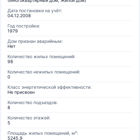
(Многоквартирный дом, Жилой дом)
Дата постановки на учёт:
04.12.2008
Год постройки:
1979
Дом признан аварийным:
Нет
Количество жилых помещений:
98
Количество нежилых помещений:
0
Класс энергетической эффективности:
Не присвоен
Количество подъездов:
8
Количество этажей:
5
Площадь жилых помещений, м²:
5245.9