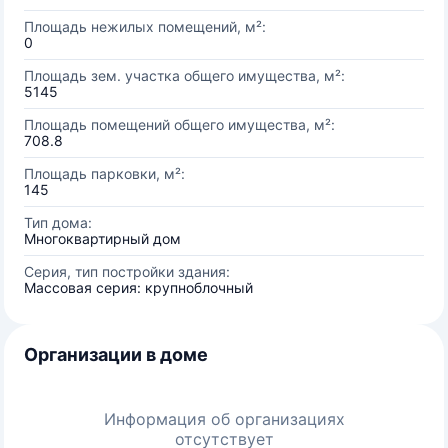
Площадь нежилых помещений, м²:
0
Площадь зем. участка общего имущества, м²:
5145
Площадь помещений общего имущества, м²:
708.8
Площадь парковки, м²:
145
Тип дома:
Многоквартирный дом
Серия, тип постройки здания:
Массовая серия: крупноблочный
Организации в доме
Информация об организациях
отсутствует