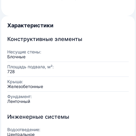
Характеристики
Конструктивные элементы
Несущие стены:
Блочные
Площадь подвала, м²:
728
Крыша:
Железобетонные
Фундамент:
Ленточный
Инженерные системы
Водоотведение:
Центральное