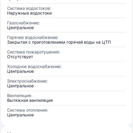
Система водостоков:
Наружные водостоки
Газоснабжение:
Центральное
Горячее водоснабжение:
Закрытая с приготовлением горячей воды на ЦТП
Система пожаротушения:
Отсутствует
Холодное водоснабжение:
Центральное
Электроснабжение:
Центральное
Вентиляция:
Вытяжная вентиляция
Система отопления:
Центральное