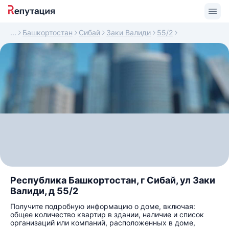
Башкортостан
Сибай
Заки Валиди
55/2
Республика Башкортостан, г Сибай, ул Заки
Валиди, д 55/2
Получите подробную информацию о доме, включая:
общее количество квартир в здании, наличие и список
организаций или компаний, расположенных в доме,