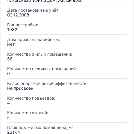
(Многоквартирный дом, Жилой дом)
Дата постановки на учёт:
02.12.2008
Год постройки:
1982
Дом признан аварийным:
Нет
Количество жилых помещений:
56
Количество нежилых помещений:
0
Класс энергетической эффективности:
Не присвоен
Количество подъездов:
4
Количество этажей:
5
Площадь жилых помещений, м²:
2617.4