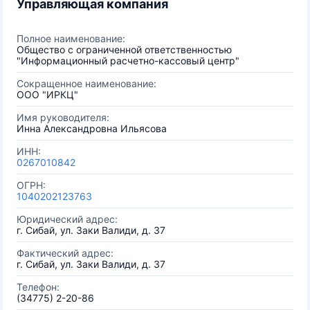
Управляющая компания
Полное наименование:
Общество с ограниченной ответственностью
"Информационный расчетно-кассовый центр"
Сокращенное наименование:
ООО "ИРКЦ"
Имя руководителя:
Инна Александровна Ильясова
ИНН:
0267010842
ОГРН:
1040202123763
Юридический адрес:
г. Сибай, ул. Заки Валиди, д. 37
Фактический адрес:
г. Сибай, ул. Заки Валиди, д. 37
Телефон:
(34775) 2-20-86