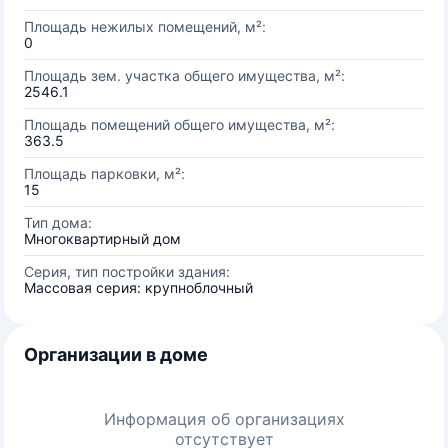
Площадь нежилых помещений, м²:
0
Площадь зем. участка общего имущества, м²:
2546.1
Площадь помещений общего имущества, м²:
363.5
Площадь парковки, м²:
15
Тип дома:
Многоквартирный дом
Серия, тип постройки здания:
Массовая серия: крупноблочный
Организации в доме
Информация об организациях
отсутствует