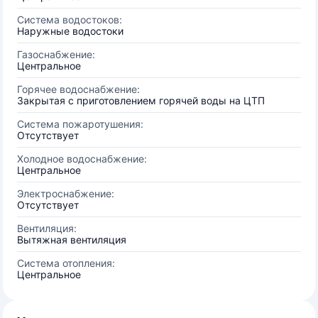
Система водостоков:
Наружные водостоки
Газоснабжение:
Центральное
Горячее водоснабжение:
Закрытая с приготовлением горячей воды на ЦТП
Система пожаротушения:
Отсутствует
Холодное водоснабжение:
Центральное
Электроснабжение:
Отсутствует
Вентиляция:
Вытяжная вентиляция
Система отопления:
Центральное