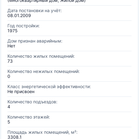
(Многоквартирный дом, Жилой дом)
Дата постановки на учёт:
08.01.2009
Год постройки:
1975
Дом признан аварийным:
Нет
Количество жилых помещений:
73
Количество нежилых помещений:
0
Класс энергетической эффективности:
Не присвоен
Количество подъездов:
4
Количество этажей:
5
Площадь жилых помещений, м²:
3308.1