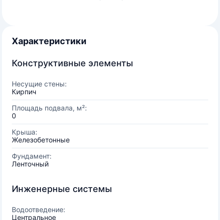
Характеристики
Конструктивные элементы
Несущие стены:
Кирпич
Площадь подвала, м²:
0
Крыша:
Железобетонные
Фундамент:
Ленточный
Инженерные системы
Водоотведение:
Центральное