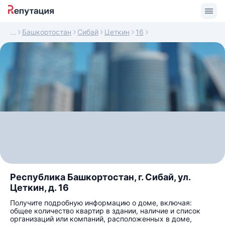
Башкортостан
Сибай
Цеткин
16
Республика Башкортостан, г. Сибай, ул.
Цеткин, д. 16
Получите подробную информацию о доме, включая:
общее количество квартир в здании, наличие и список
организаций или компаний, расположенных в доме,