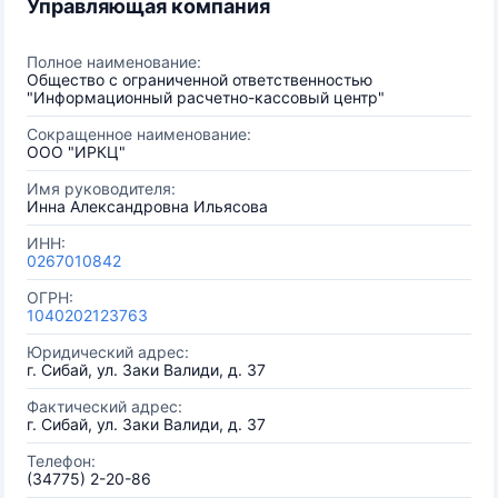
Управляющая компания
Полное наименование:
Общество с ограниченной ответственностью
"Информационный расчетно-кассовый центр"
Сокращенное наименование:
ООО "ИРКЦ"
Имя руководителя:
Инна Александровна Ильясова
ИНН:
0267010842
ОГРН:
1040202123763
Юридический адрес:
г. Сибай, ул. Заки Валиди, д. 37
Фактический адрес:
г. Сибай, ул. Заки Валиди, д. 37
Телефон:
(34775) 2-20-86