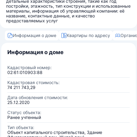
детальные характеристики строения, такие как год
постройки, этажность, тип конструкции и использованные
материалы, информация об управляющей компании: её
название, контактные данные, и качество
предоставляемых услуг
Информация о доме
Квартиры по адресу
Органи
Информация о доме
Кадастровый номер:
02:61:010903:88
Кадастровая стоимость:
74 211 743,29
Дата обновления стоимости:
25.12.2020
Статус объекта:
Ранее учтенный
Тип объекта:
Объект капитального строительства, Здание