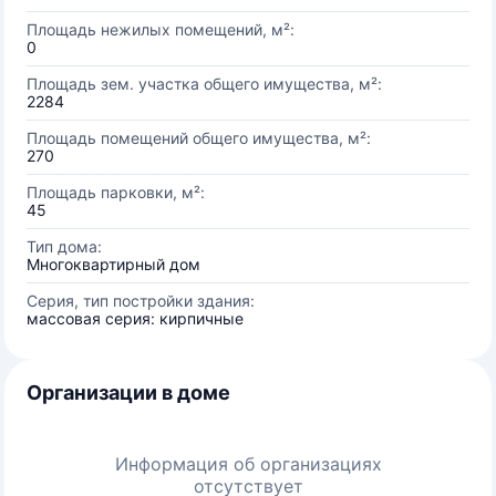
Площадь нежилых помещений, м²:
0
Площадь зем. участка общего имущества, м²:
2284
Площадь помещений общего имущества, м²:
270
Площадь парковки, м²:
45
Тип дома:
Многоквартирный дом
Серия, тип постройки здания:
массовая серия: кирпичные
Организации в доме
Информация об организациях
отсутствует