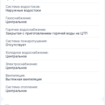
Система водостоков:
Наружные водостоки
Газоснабжение:
Центральное
Горячее водоснабжение:
Закрытая с приготовлением горячей воды на ЦТП
Система пожаротушения:
Отсутствует
Холодное водоснабжение:
Центральное
Электроснабжение:
Центральное
Вентиляция:
Вытяжная вентиляция
Система отопления:
Центральное