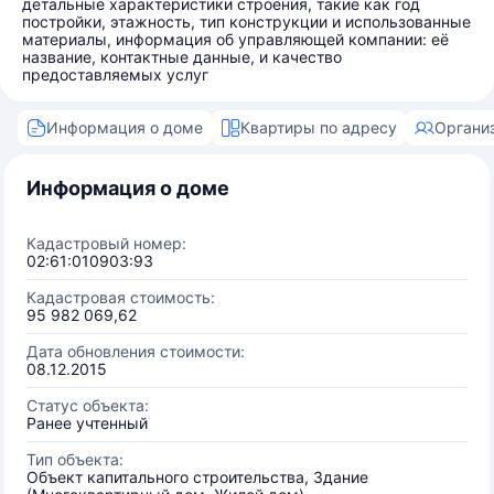
детальные характеристики строения, такие как год
постройки, этажность, тип конструкции и использованные
материалы, информация об управляющей компании: её
название, контактные данные, и качество
предоставляемых услуг
Информация о доме
Квартиры по адресу
Органи
Информация о доме
Кадастровый номер:
02:61:010903:93
Кадастровая стоимость:
95 982 069,62
Дата обновления стоимости:
08.12.2015
Статус объекта:
Ранее учтенный
Тип объекта:
Объект капитального строительства, Здание