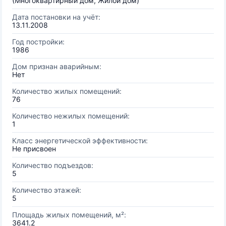
(Многоквартирный дом, Жилой дом)
Дата постановки на учёт:
13.11.2008
Год постройки:
1986
Дом признан аварийным:
Нет
Количество жилых помещений:
76
Количество нежилых помещений:
1
Класс энергетической эффективности:
Не присвоен
Количество подъездов:
5
Количество этажей:
5
Площадь жилых помещений, м²:
3641.2