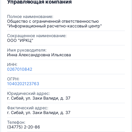
Управляющая компания
Полное наименование:
Общество с ограниченной ответственностью
"Информационный расчетно-кассовый центр"
Сокращенное наименование:
ООО "ИРКЦ"
Имя руководителя:
Инна Александровна Ильясова
ИНН:
0267010842
ОГРН:
1040202123763
Юридический адрес:
г. Сибай, ул. Заки Валиди, д. 37
Фактический адрес:
г. Сибай, ул. Заки Валиди, д. 37
Телефон:
(34775) 2-20-86