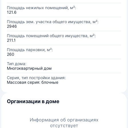
Площадь нежилых помещений, м²:
121.6
Площадь зем. участка общего имущества, м²:
2946
Площадь помещений общего имущества, м²:
211.1
Площадь парковки, м²:
260
Тип дома:
Многоквартирный дом
Серия, тип постройки здания:
Массовая серия: блочные
Организации в доме
Информация об организациях
отсутствует