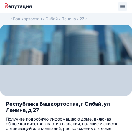
Башкортостан
Сибай
Ленина
27
Республика Башкортостан, г Сибай, ул
Ленина, д 27
Получите подробную информацию о доме, включая:
общее количество квартир в здании, наличие и список
организаций или компаний, расположенных в доме,