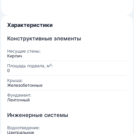
Характеристики
Конструктивные элементы
Несущие стены:
Кирпич
Площадь подвала, м²:
0
Крыша:
Железобетонные
Фундамент:
Ленточный
Инженерные системы
Водоотведение:
Центральное