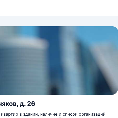
яков, д. 26
квартир в здании, наличие и список организаций