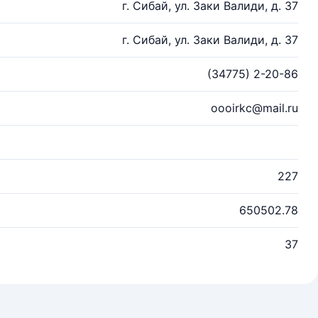
г. Сибай, ул. Заки Валиди, д. 37
г. Сибай, ул. Заки Валиди, д. 37
(34775) 2-20-86
oooirkc@mail.ru
227
650502.78
37