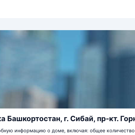
 Башкортостан, г. Сибай, пр-кт. Горн
бную информацию о доме, включая: общее количество 