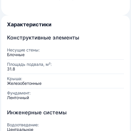
Характеристики
Конструктивные элементы
Несущие стены:
Блочные
Площадь подвала, м²:
31.8
Крыша:
Железобетонные
Фундамент:
Ленточный
Инженерные системы
Водоотведение:
Центральное