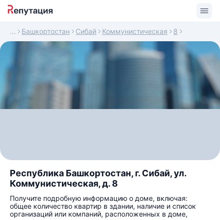
Башкортостан
Сибай
Коммунистическая
8
Республика Башкортостан, г. Сибай, ул.
Коммунистическая, д. 8
Получите подробную информацию о доме, включая:
общее количество квартир в здании, наличие и список
организаций или компаний, расположенных в доме,