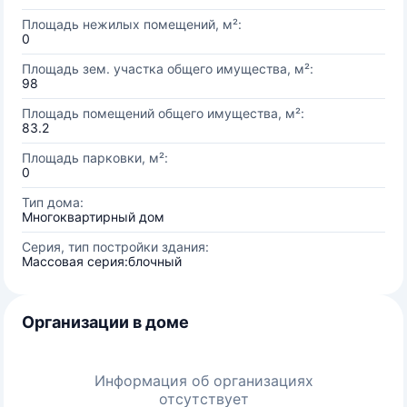
Площадь нежилых помещений, м²:
0
Площадь зем. участка общего имущества, м²:
98
Площадь помещений общего имущества, м²:
83.2
Площадь парковки, м²:
0
Тип дома:
Многоквартирный дом
Серия, тип постройки здания:
Массовая серия:блочный
Организации в доме
Информация об организациях
отсутствует