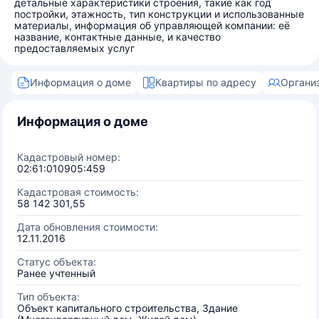
детальные характеристики строения, такие как год
постройки, этажность, тип конструкции и использованные
материалы, информация об управляющей компании: её
название, контактные данные, и качество
предоставляемых услуг
Информация о доме
Квартиры по адресу
Органи
Информация о доме
Кадастровый номер:
02:61:010905:459
Кадастровая стоимость:
58 142 301,55
Дата обновления стоимости:
12.11.2016
Статус объекта:
Ранее учтенный
Тип объекта:
Объект капитального строительства, Здание