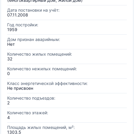
(Многоквартирный дом, Жилой дом)
Дата постановки на учёт:
07.11.2008
Год постройки:
1959
Дом признан аварийным:
Нет
Количество жилых помещений:
32
Количество нежилых помещений:
0
Класс энергетической эффективности:
Не присвоен
Количество подъездов:
2
Количество этажей:
4
Площадь жилых помещений, м²:
1303.5