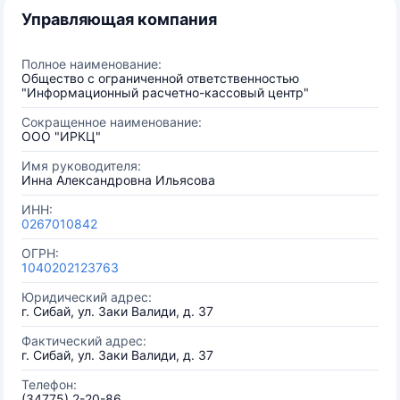
Управляющая компания
Полное наименование:
Общество с ограниченной ответственностью
"Информационный расчетно-кассовый центр"
Сокращенное наименование:
ООО "ИРКЦ"
Имя руководителя:
Инна Александровна Ильясова
ИНН:
0267010842
ОГРН:
1040202123763
Юридический адрес:
г. Сибай, ул. Заки Валиди, д. 37
Фактический адрес:
г. Сибай, ул. Заки Валиди, д. 37
Телефон:
(34775) 2-20-86