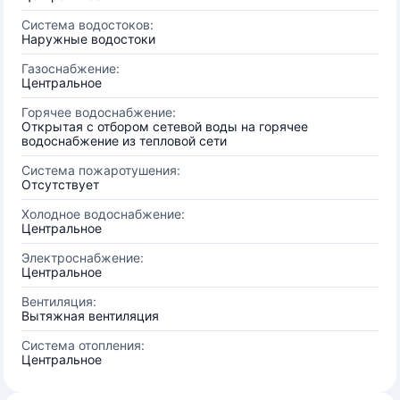
Система водостоков:
Наружные водостоки
Газоснабжение:
Центральное
Горячее водоснабжение:
Открытая с отбором сетевой воды на горячее
водоснабжение из тепловой сети
Система пожаротушения:
Отсутствует
Холодное водоснабжение:
Центральное
Электроснабжение:
Центральное
Вентиляция:
Вытяжная вентиляция
Система отопления:
Центральное