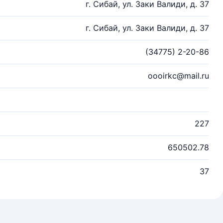
г. Сибай, ул. Заки Валиди, д. 37
г. Сибай, ул. Заки Валиди, д. 37
(34775) 2-20-86
oooirkc@mail.ru
227
650502.78
37