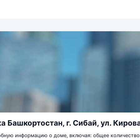
 Башкортостан, г. Сибай, ул. Кирова,
бную информацию о доме, включая: общее количество 