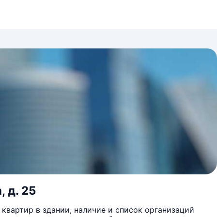
 д. 25
квартир в здании, наличие и список организаций