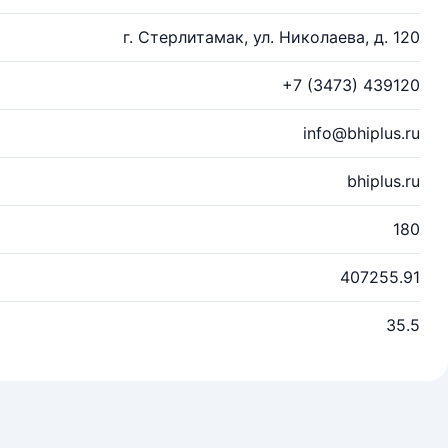
г. Стерлитамак, ул. Николаева, д. 120
+7 (3473) 439120
info@bhiplus.ru
bhiplus.ru
180
407255.91
35.5