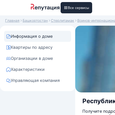
Все сервисы
Главная
Башкортостан
Стерлитамак
Воинов-интернацион
Информация о доме
Квартиры по адресу
Организации в доме
Характеристики
Управляющая компания
Республик
Получите подро