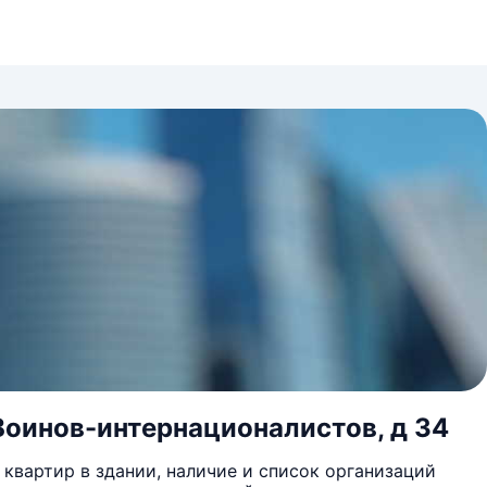
Воинов-интернационалистов, д 34
квартир в здании, наличие и список организаций