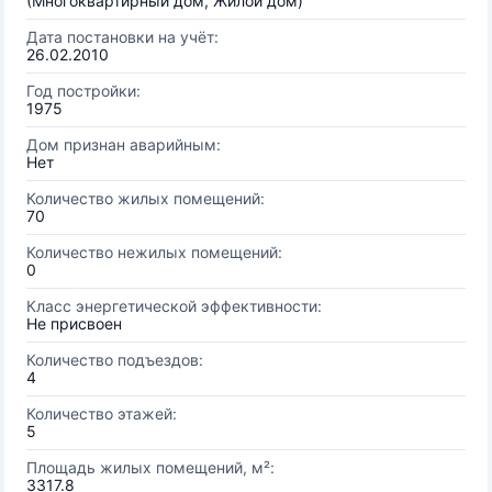
(Многоквартирный дом, Жилой дом)
Дата постановки на учёт:
26.02.2010
Год постройки:
1975
Дом признан аварийным:
Нет
Количество жилых помещений:
70
Количество нежилых помещений:
0
Класс энергетической эффективности:
Не присвоен
Количество подъездов:
4
Количество этажей:
5
Площадь жилых помещений, м²:
3317.8