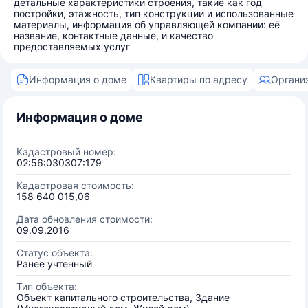
детальные характеристики строения, такие как год
постройки, этажность, тип конструкции и использованные
материалы, информация об управляющей компании: её
название, контактные данные, и качество
предоставляемых услуг
Информация о доме
Квартиры по адресу
Органи
Информация о доме
Кадастровый номер:
02:56:030307:179
Кадастровая стоимость:
158 640 015,06
Дата обновления стоимости:
09.09.2016
Статус объекта:
Ранее учтенный
Тип объекта:
Объект капитального строительства, Здание