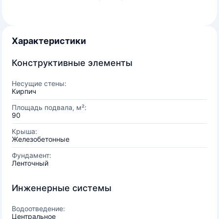
Характеристики
Конструктивные элементы
Несущие стены:
Кирпич
Площадь подвала, м²:
90
Крыша:
Железобетонные
Фундамент:
Ленточный
Инженерные системы
Водоотведение:
Центральное