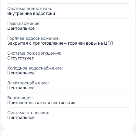
Система водостоков:
Внутренние водостоки
Газоснабжение:
Центральное
Горячее водоснабжение:
Закрытая с приготовлением горячей воды на ЦТП
Система пожаротушения:
Отсутствует
Холодное водоснабжение:
Центральное
Электроснабжение:
Центральное
Вентиляция:
Приточно-вытяжная вентиляция
Система отопления:
Центральное