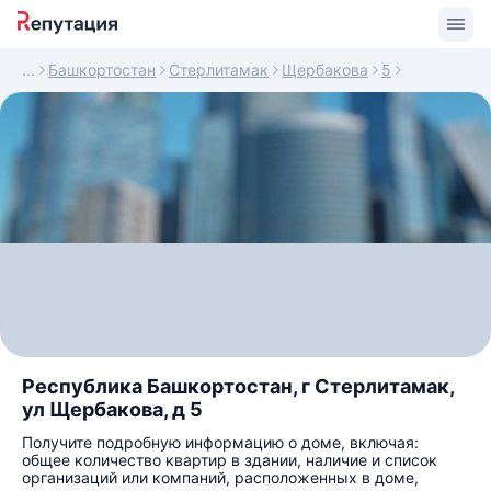
Башкортостан
Стерлитамак
Щербакова
5
Республика Башкортостан, г Стерлитамак,
ул Щербакова, д 5
Получите подробную информацию о доме, включая:
общее количество квартир в здании, наличие и список
организаций или компаний, расположенных в доме,