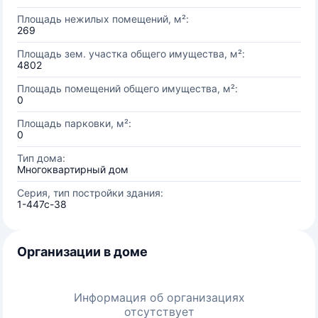
Площадь нежилых помещений, м²:
269
Площадь зем. участка общего имущества, м²:
4802
Площадь помещений общего имущества, м²:
0
Площадь парковки, м²:
0
Тип дома:
Многоквартирный дом
Серия, тип постройки здания:
1-447с-38
Организации в доме
Информация об организациях
отсутствует