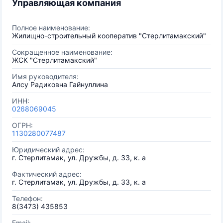
Управляющая компания
Полное наименование:
Жилищно-строительный кооператив "Стерлитамакский"
Сокращенное наименование:
ЖСК "Стерлитамакский"
Имя руководителя:
Алсу Радиковна Гайнуллина
ИНН:
0268069045
ОГРН:
1130280077487
Юридический адрес:
г. Стерлитамак, ул. Дружбы, д. 33, к. а
Фактический адрес:
г. Стерлитамак, ул. Дружбы, д. 33, к. а
Телефон:
8(3473) 435853
Email: