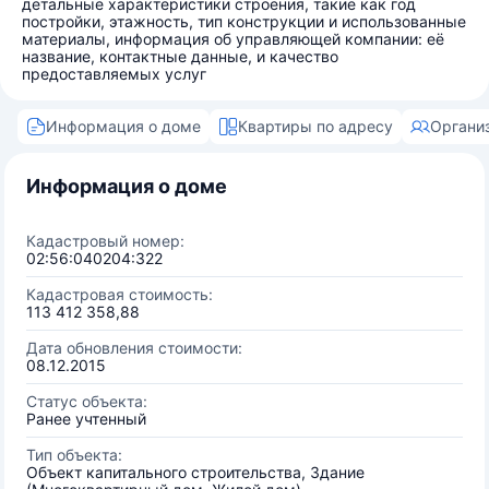
детальные характеристики строения, такие как год
постройки, этажность, тип конструкции и использованные
материалы, информация об управляющей компании: её
название, контактные данные, и качество
предоставляемых услуг
Информация о доме
Квартиры по адресу
Органи
Информация о доме
Кадастровый номер:
02:56:040204:322
Кадастровая стоимость:
113 412 358,88
Дата обновления стоимости:
08.12.2015
Статус объекта:
Ранее учтенный
Тип объекта:
Объект капитального строительства, Здание