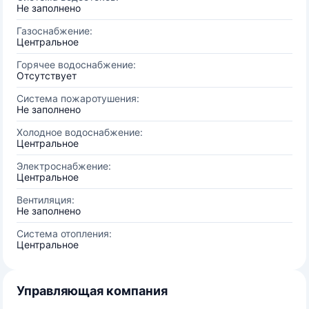
Не заполнено
Газоснабжение:
Центральное
Горячее водоснабжение:
Отсутствует
Система пожаротушения:
Не заполнено
Холодное водоснабжение:
Центральное
Электроснабжение:
Центральное
Вентиляция:
Не заполнено
Система отопления:
Центральное
Управляющая компания