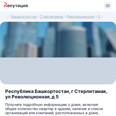
Башкортостан
Стерлитамак
Революционная
5
Республика Башкортостан, г Стерлитамак,
ул Революционная, д 5
Получите подробную информацию о доме, включая:
общее количество квартир в здании, наличие и список
организаций или компаний, расположенных в доме,