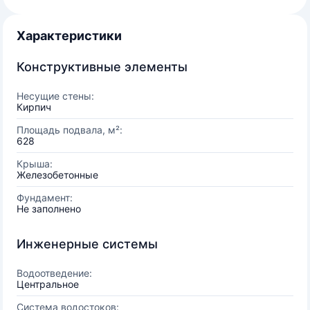
Характеристики
Конструктивные элементы
Несущие стены:
Кирпич
Площадь подвала, м²:
628
Крыша:
Железобетонные
Фундамент:
Не заполнено
Инженерные системы
Водоотведение:
Центральное
Система водостоков: