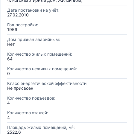
(Многоквартирный дом, Жилой дом)
Дата постановки на учёт:
27.02.2010
Год постройки:
1959
Дом признан аварийным:
Нет
Количество жилых помещений:
64
Количество нежилых помещений:
0
Класс энергетической эффективности:
Не присвоен
Количество подъездов:
4
Количество этажей:
4
Площадь жилых помещений, м²:
2522.6