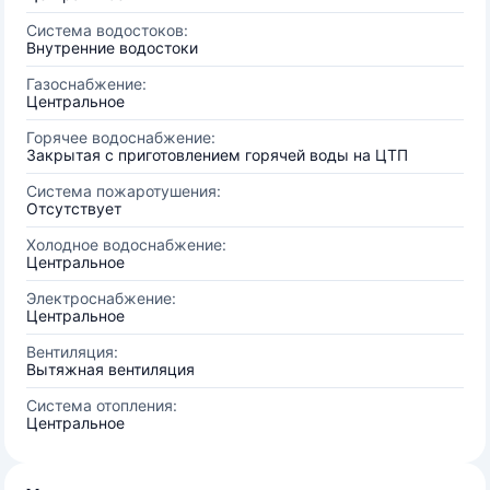
Система водостоков:
Внутренние водостоки
Газоснабжение:
Центральное
Горячее водоснабжение:
Закрытая с приготовлением горячей воды на ЦТП
Система пожаротушения:
Отсутствует
Холодное водоснабжение:
Центральное
Электроснабжение:
Центральное
Вентиляция:
Вытяжная вентиляция
Система отопления:
Центральное