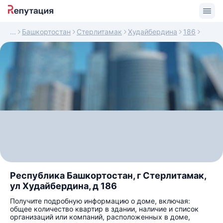
Башкортостан
Стерлитамак
Худайбердина
186
Республика Башкортостан, г Стерлитамак,
ул Худайбердина, д 186
Получите подробную информацию о доме, включая:
общее количество квартир в здании, наличие и список
организаций или компаний, расположенных в доме,