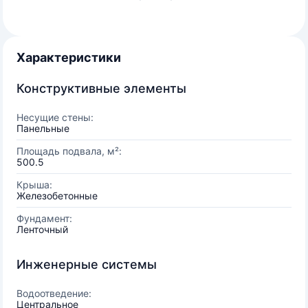
Характеристики
Конструктивные элементы
Несущие стены:
Панельные
Площадь подвала, м²:
500.5
Крыша:
Железобетонные
Фундамент:
Ленточный
Инженерные системы
Водоотведение:
Центральное