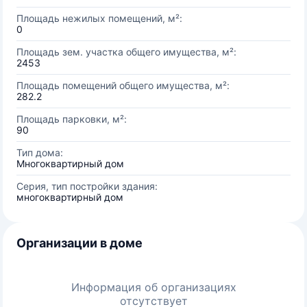
Площадь нежилых помещений, м²:
0
Площадь зем. участка общего имущества, м²:
2453
Площадь помещений общего имущества, м²:
282.2
Площадь парковки, м²:
90
Тип дома:
Многоквартирный дом
Серия, тип постройки здания:
многоквартирный дом
Организации в доме
Информация об организациях
отсутствует