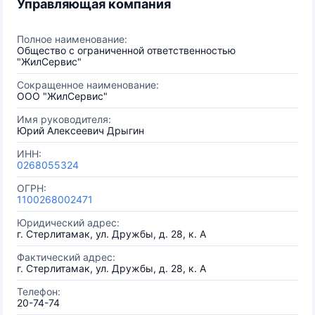
Управляющая компания
Полное наименование:
Общество с ограниченной ответственностью
"ЖилСервис"
Сокращенное наименование:
ООО "ЖилСервис"
Имя руководителя:
Юрий Алексеевич Дрыгин
ИНН:
0268055324
ОГРН:
1100268002471
Юридический адрес:
г. Стерлитамак, ул. Дружбы, д. 28, к. А
Фактический адрес:
г. Стерлитамак, ул. Дружбы, д. 28, к. А
Телефон:
20-74-74