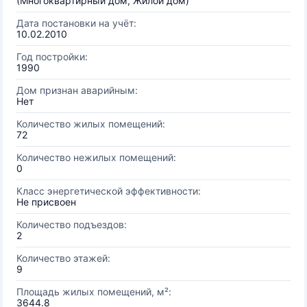
(Многоквартирный дом, Жилой дом)
Дата постановки на учёт:
10.02.2010
Год постройки:
1990
Дом признан аварийным:
Нет
Количество жилых помещений:
72
Количество нежилых помещений:
0
Класс энергетической эффективности:
Не присвоен
Количество подъездов:
2
Количество этажей:
9
Площадь жилых помещений, м²:
3644.8