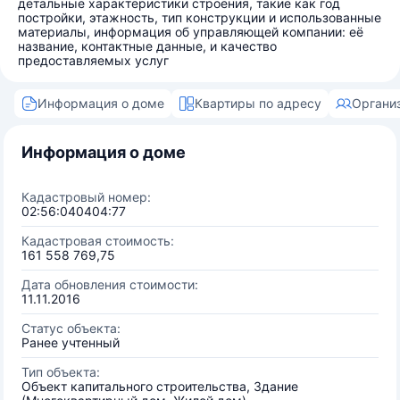
детальные характеристики строения, такие как год
постройки, этажность, тип конструкции и использованные
материалы, информация об управляющей компании: её
название, контактные данные, и качество
предоставляемых услуг
Информация о доме
Квартиры по адресу
Органи
Информация о доме
Кадастровый номер:
02:56:040404:77
Кадастровая стоимость:
161 558 769,75
Дата обновления стоимости:
11.11.2016
Статус объекта:
Ранее учтенный
Тип объекта:
Объект капитального строительства, Здание