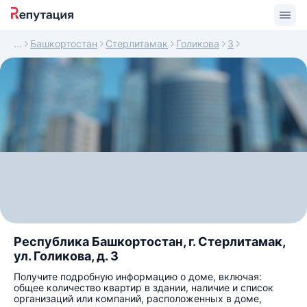
Башкортостан
Стерлитамак
Голикова
3
Республика Башкортостан, г. Стерлитамак,
ул. Голикова, д. 3
Получите подробную информацию о доме, включая:
общее количество квартир в здании, наличие и список
организаций или компаний, расположенных в доме,