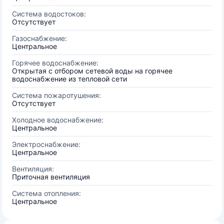
Система водостоков:
Отсутствует
Газоснабжение:
Центральное
Горячее водоснабжение:
Открытая с отбором сетевой воды на горячее
водоснабжение из тепловой сети
Система пожаротушения:
Отсутствует
Холодное водоснабжение:
Центральное
Электроснабжение:
Центральное
Вентиляция:
Приточная вентиляция
Система отопления:
Центральное