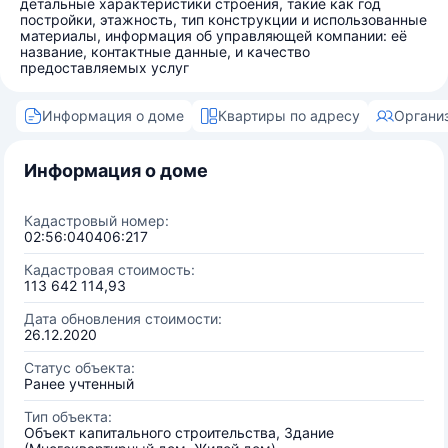
детальные характеристики строения, такие как год
постройки, этажность, тип конструкции и использованные
материалы, информация об управляющей компании: её
название, контактные данные, и качество
предоставляемых услуг
Информация о доме
Квартиры по адресу
Органи
Информация о доме
Кадастровый номер:
02:56:040406:217
Кадастровая стоимость:
113 642 114,93
Дата обновления стоимости:
26.12.2020
Статус объекта:
Ранее учтенный
Тип объекта:
Объект капитального строительства, Здание