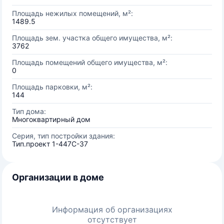
Площадь нежилых помещений, м²:
1489.5
Площадь зем. участка общего имущества, м²:
3762
Площадь помещений общего имущества, м²:
0
Площадь парковки, м²:
144
Тип дома:
Многоквартирный дом
Серия, тип постройки здания:
Тип.проект 1-447С-37
Организации в доме
Информация об организациях
отсутствует