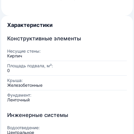
Характеристики
Конструктивные элементы
Несущие стены:
Кирпич
Площадь подвала, м²:
0
Крыша:
Железобетонные
Фундамент:
Ленточный
Инженерные системы
Водоотведение:
Центральное