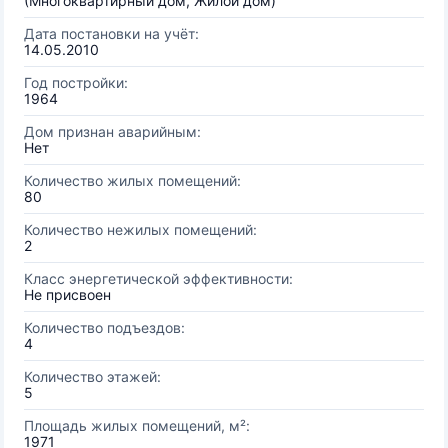
(Многоквартирный дом, Жилой дом)
Дата постановки на учёт:
14.05.2010
Год постройки:
1964
Дом признан аварийным:
Нет
Количество жилых помещений:
80
Количество нежилых помещений:
2
Класс энергетической эффективности:
Не присвоен
Количество подъездов:
4
Количество этажей:
5
Площадь жилых помещений, м²:
1971