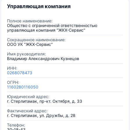
Управляющая компания
Полное наименование:
Общество с ограниченной ответственностью
управляющая компания "ЖКХ-Сервис"
Сокращенное наименование:
ООО УК "ЖКХ-Сервис"
Имя руководителя:
Владимир Александрович Кузнецов
ИНН:
0268078473
ОГРН:
1160280116050
Юридический адрес:
г. Стерлитамак, пр-кт. Октября, д. 33
Фактический адрес:
г. Стерлитамак, ул. Дружбы, д. 28
Телефон:
30-18-43