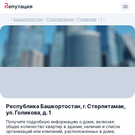
Башкортостан
Стерлитамак
Голикова
1
Республика Башкортостан, г. Стерлитамак,
ул. Голикова, д. 1
Получите подробную информацию о доме, включая:
общее количество квартир в здании, наличие и список
организаций или компаний, расположенных в доме,