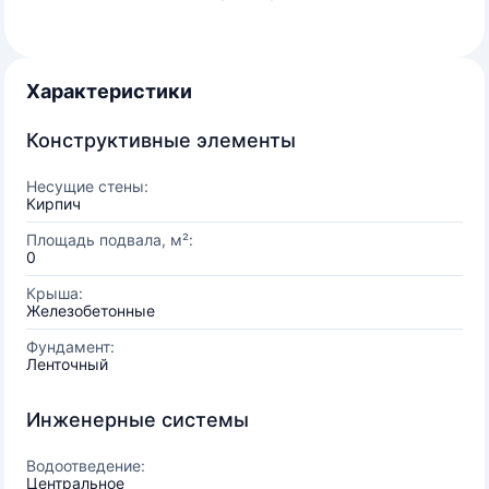
Характеристики
Конструктивные элементы
Несущие стены:
Кирпич
Площадь подвала, м²:
0
Крыша:
Железобетонные
Фундамент:
Ленточный
Инженерные системы
Водоотведение:
Центральное