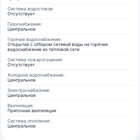
Система водостоков:
Отсутствует
Газоснабжение:
Центральное
Горячее водоснабжение:
Открытая с отбором сетевой воды на горячее
водоснабжение из тепловой сети
Система пожаротушения:
Отсутствует
Холодное водоснабжение:
Центральное
Электроснабжение:
Центральное
Вентиляция:
Приточная вентиляция
Система отопления:
Центральное