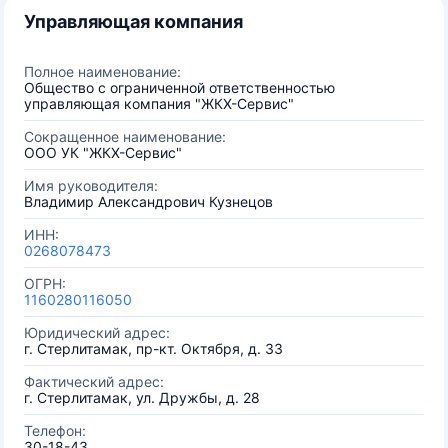
Управляющая компания
Полное наименование:
Общество с ограниченной ответственностью
управляющая компания "ЖКХ-Сервис"
Сокращенное наименование:
ООО УК "ЖКХ-Сервис"
Имя руководителя:
Владимир Александрович Кузнецов
ИНН:
0268078473
ОГРН:
1160280116050
Юридический адрес:
г. Стерлитамак, пр-кт. Октября, д. 33
Фактический адрес:
г. Стерлитамак, ул. Дружбы, д. 28
Телефон:
30-18-43