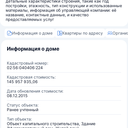
детальные характеристики строения, такие как год
постройки, этажность, тип конструкции и использованные
материалы, информация об управляющей компании: её
название, контактные данные, и качество
предоставляемых услуг
Информация о доме
Квартиры по адресу
Органи
Информация о доме
Кадастровый номер:
02:56:040406:224
Кадастровая стоимость:
145 957 935,06
Дата обновления стоимости:
08.12.2015
Статус объекта:
Ранее учтенный
Тип объекта:
Объект капитального строительства, Здание