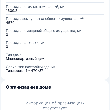
Площадь нежилых помещений, м²:
1609.2
Площадь зем. участка общего имущества, м²:
4570
Площадь помещений общего имущества, м²:
0
Площадь парковки, м²:
0
Тип дома:
Многоквартирный дом
Серия, тип постройки здания:
Тип.проект 1-447С-37
Организации в доме
Информация об организациях
отсутствует