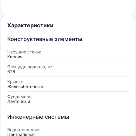
Характеристики
Конструктивные элементы
Несущие стены:
Кирпич
Площадь подвала, м²:
626
Крыша:
Железобетонные
Фундамент:
Ленточный
Инженерные системы
Водоотведение:
Центральное