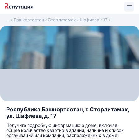
Башкортостан
Стерлитамак
Шафиева
17
Республика Башкортостан, г. Стерлитамак,
ул. Шафиева, д. 17
Получите подробную информацию о доме, включая:
общее количество квартир в здании, наличие и список
организаций или компаний, расположенных в доме,