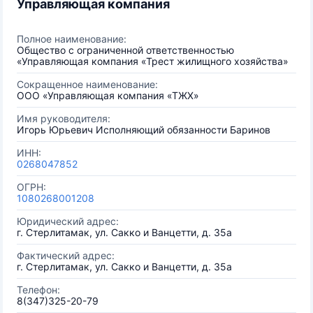
Управляющая компания
Полное наименование:
Общество с ограниченной ответственностью
«Управляющая компания «Трест жилищного хозяйства»
Сокращенное наименование:
ООО «Управляющая компания «ТЖХ»
Имя руководителя:
Игорь Юрьевич Исполняющий обязанности Баринов
ИНН:
0268047852
ОГРН:
1080268001208
Юридический адрес:
г. Стерлитамак, ул. Сакко и Ванцетти, д. 35а
Фактический адрес:
г. Стерлитамак, ул. Сакко и Ванцетти, д. 35а
Телефон:
8(347)325-20-79