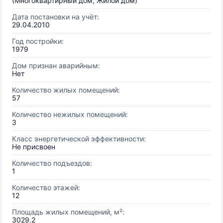
(Многоквартирный дом, Жилой дом)
Дата постановки на учёт:
29.04.2010
Год постройки:
1979
Дом признан аварийным:
Нет
Количество жилых помещений:
57
Количество нежилых помещений:
3
Класс энергетической эффективности:
Не присвоен
Количество подъездов:
1
Количество этажей:
12
Площадь жилых помещений, м²:
3029.2