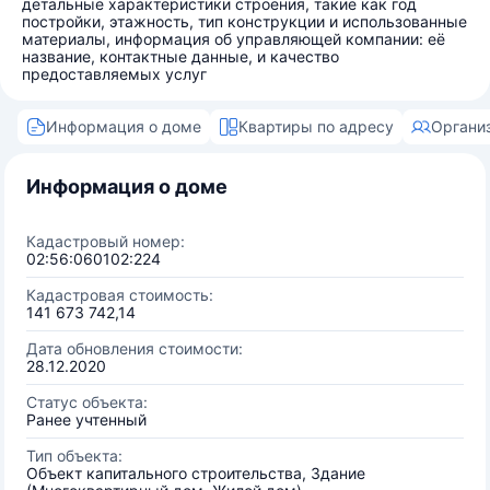
детальные характеристики строения, такие как год
постройки, этажность, тип конструкции и использованные
материалы, информация об управляющей компании: её
название, контактные данные, и качество
предоставляемых услуг
Информация о доме
Квартиры по адресу
Органи
Информация о доме
Кадастровый номер:
02:56:060102:224
Кадастровая стоимость:
141 673 742,14
Дата обновления стоимости:
28.12.2020
Статус объекта:
Ранее учтенный
Тип объекта:
Объект капитального строительства, Здание