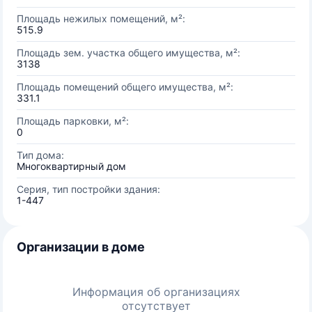
Площадь нежилых помещений, м²:
515.9
Площадь зем. участка общего имущества, м²:
3138
Площадь помещений общего имущества, м²:
331.1
Площадь парковки, м²:
0
Тип дома:
Многоквартирный дом
Серия, тип постройки здания:
1-447
Организации в доме
Информация об организациях
отсутствует