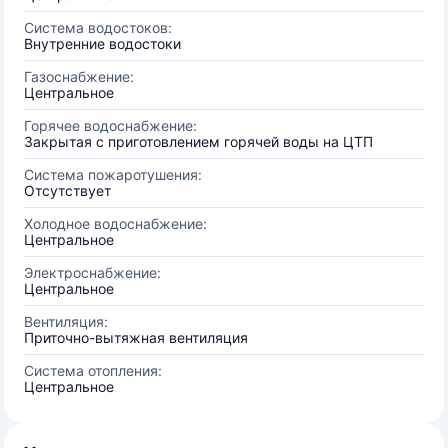
Система водостоков:
Внутренние водостоки
Газоснабжение:
Центральное
Горячее водоснабжение:
Закрытая с приготовлением горячей воды на ЦТП
Система пожаротушения:
Отсутствует
Холодное водоснабжение:
Центральное
Электроснабжение:
Центральное
Вентиляция:
Приточно-вытяжная вентиляция
Система отопления:
Центральное