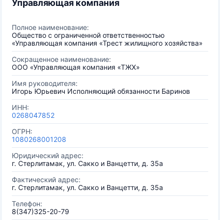
Управляющая компания
Полное наименование:
Общество с ограниченной ответственностью
«Управляющая компания «Трест жилищного хозяйства»
Сокращенное наименование:
ООО «Управляющая компания «ТЖХ»
Имя руководителя:
Игорь Юрьевич Исполняющий обязанности Баринов
ИНН:
0268047852
ОГРН:
1080268001208
Юридический адрес:
г. Стерлитамак, ул. Сакко и Ванцетти, д. 35а
Фактический адрес:
г. Стерлитамак, ул. Сакко и Ванцетти, д. 35а
Телефон:
8(347)325-20-79