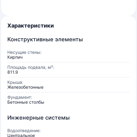
Характеристики
Конструктивные элементы
Несущие стены:
Кирпич
Площадь подвала, м²:
811.9
Крыша:
Железобетонные
Фундамент:
Бетонные столбы
Инженерные системы
Водоотведение:
Центральное