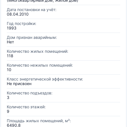
(Многоквартирный дом, Жилой дом)
Дата постановки на учёт:
08.04.2010
Год постройки:
1993
Дом признан аварийным:
Нет
Количество жилых помещений:
118
Количество нежилых помещений:
10
Класс энергетической эффективности:
Не присвоен
Количество подъездов:
3
Количество этажей:
9
Площадь жилых помещений, м²:
6490.8