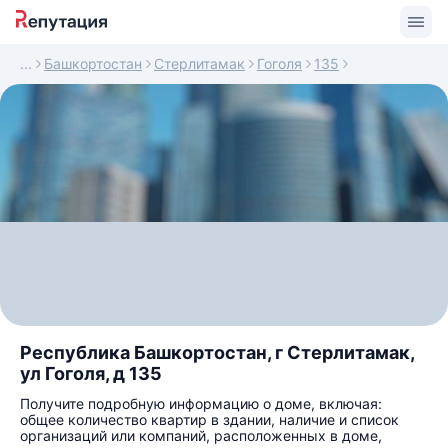
Башкортостан
Стерлитамак
Гоголя
135
Республика Башкортостан, г Стерлитамак,
ул Гоголя, д 135
Получите подробную информацию о доме, включая:
общее количество квартир в здании, наличие и список
организаций или компаний, расположенных в доме,