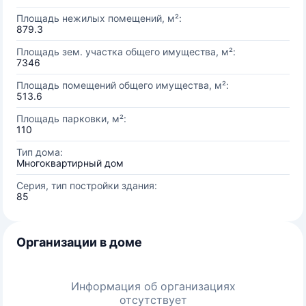
Площадь нежилых помещений, м²:
879.3
Площадь зем. участка общего имущества, м²:
7346
Площадь помещений общего имущества, м²:
513.6
Площадь парковки, м²:
110
Тип дома:
Многоквартирный дом
Серия, тип постройки здания:
85
Организации в доме
Информация об организациях
отсутствует