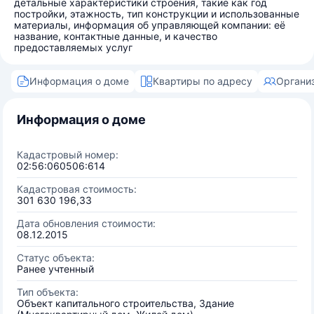
детальные характеристики строения, такие как год
постройки, этажность, тип конструкции и использованные
материалы, информация об управляющей компании: её
название, контактные данные, и качество
предоставляемых услуг
Информация о доме
Квартиры по адресу
Органи
Информация о доме
Кадастровый номер:
02:56:060506:614
Кадастровая стоимость:
301 630 196,33
Дата обновления стоимости:
08.12.2015
Статус объекта:
Ранее учтенный
Тип объекта:
Объект капитального строительства, Здание