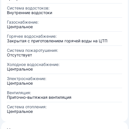
Система водостоков:
Внутренние водостоки
Газоснабжение:
Центральное
Горячее водоснабжение:
Закрытая с приготовлением горячей воды на ЦТП
Система пожаротушения:
Отсутствует
Холодное водоснабжение:
Центральное
Электроснабжение:
Центральное
Вентиляция:
Приточно-вытяжная вентиляция
Система отопления:
Центральное