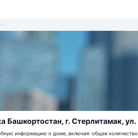
а Башкортостан, г. Стерлитамак, ул.
бную информацию о доме, включая: общее количество 