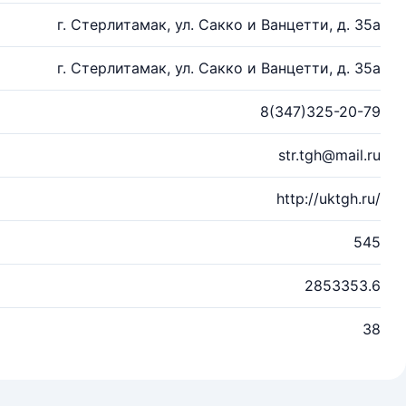
г. Стерлитамак, ул. Сакко и Ванцетти, д. 35а
г. Стерлитамак, ул. Сакко и Ванцетти, д. 35а
8(347)325-20-79
str.tgh@mail.ru
http://uktgh.ru/
545
2853353.6
38