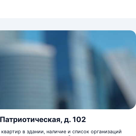
 Патриотическая, д. 102
квартир в здании, наличие и список организаций