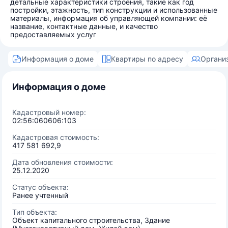
детальные характеристики строения, такие как год
постройки, этажность, тип конструкции и использованные
материалы, информация об управляющей компании: её
название, контактные данные, и качество
предоставляемых услуг
Информация о доме
Квартиры по адресу
Органи
Информация о доме
Кадастровый номер:
02:56:060606:103
Кадастровая стоимость:
417 581 692,9
Дата обновления стоимости:
25.12.2020
Статус объекта:
Ранее учтенный
Тип объекта:
Объект капитального строительства, Здание