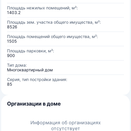
Площадь нежилых помещений, м²:
1403.2
Площадь зем. участка общего имущества, м²:
8526
Площадь помещений общего имущества, м²:
1505
Площадь парковки, м²:
900
Тип дома:
Многоквартирный дом
Серия, тип постройки здания:
85
Организации в доме
Информация об организациях
отсутствует