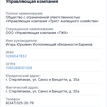
Управляющая компания
Полное наименование:
Общество с ограниченной ответственностью
«Управляющая компания «Трест жилищного хозяйства»
Сокращенное наименование:
ООО «Управляющая компания «ТЖХ»
Имя руководителя:
Игорь Юрьевич Исполняющий обязанности Баринов
ИНН:
0268047852
ОГРН:
1080268001208
Юридический адрес:
г. Стерлитамак, ул. Сакко и Ванцетти, д. 35а
Фактический адрес:
г. Стерлитамак, ул. Сакко и Ванцетти, д. 35а
Телефон:
8(347)325-20-79