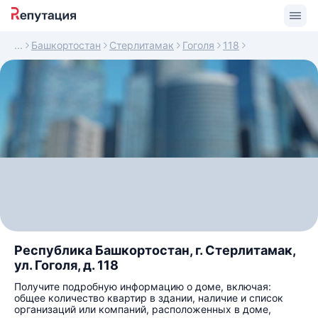
Башкортостан
Стерлитамак
Гоголя
118
Республика Башкортостан, г. Стерлитамак,
ул. Гоголя, д. 118
Получите подробную информацию о доме, включая:
общее количество квартир в здании, наличие и список
организаций или компаний, расположенных в доме,