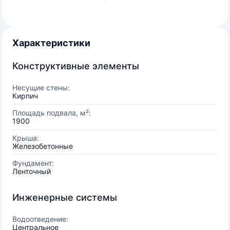
Характеристики
Конструктивные элементы
Несущие стены:
Кирпич
Площадь подвала, м²:
1900
Крыша:
Железобетонные
Фундамент:
Ленточный
Инженерные системы
Водоотведение:
Центральное