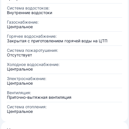
Система водостоков:
Внутренние водостоки
Газоснабжение:
Центральное
Горячее водоснабжение:
Закрытая с приготовлением горячей воды на ЦТП
Система пожаротушения:
Отсутствует
Холодное водоснабжение:
Центральное
Электроснабжение:
Центральное
Вентиляция:
Приточно-вытяжная вентиляция
Система отопления:
Центральное