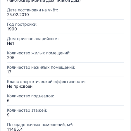
(Многоквартирный дом, Жилой дом)
Дата постановки на учёт:
25.02.2010
Год постройки:
1990
Дом признан аварийным:
Нет
Количество жилых помещений:
205
Количество нежилых помещений:
17
Класс энергетической эффективности:
Не присвоен
Количество подъездов:
6
Количество этажей:
9
Площадь жилых помещений, м²:
11465.4