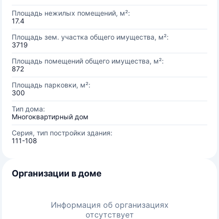
Площадь нежилых помещений, м²:
17.4
Площадь зем. участка общего имущества, м²:
3719
Площадь помещений общего имущества, м²:
872
Площадь парковки, м²:
300
Тип дома:
Многоквартирный дом
Серия, тип постройки здания:
111-108
Организации в доме
Информация об организациях
отсутствует