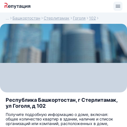
Башкортостан
Стерлитамак
Гоголя
102
Республика Башкортостан, г Стерлитамак,
ул Гоголя, д 102
Получите подробную информацию о доме, включая:
общее количество квартир в здании, наличие и список
организаций или компаний, расположенных в доме,