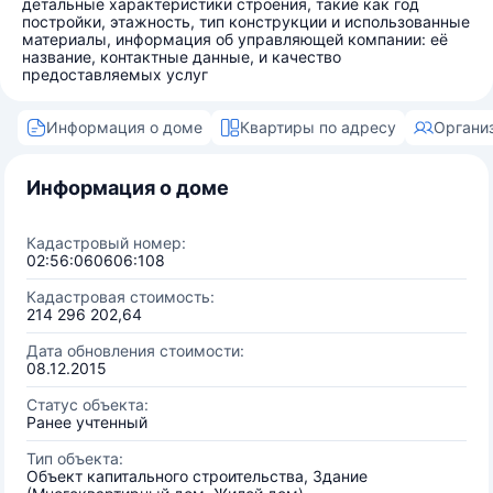
детальные характеристики строения, такие как год
постройки, этажность, тип конструкции и использованные
материалы, информация об управляющей компании: её
название, контактные данные, и качество
предоставляемых услуг
Информация о доме
Квартиры по адресу
Органи
Информация о доме
Кадастровый номер:
02:56:060606:108
Кадастровая стоимость:
214 296 202,64
Дата обновления стоимости:
08.12.2015
Статус объекта:
Ранее учтенный
Тип объекта:
Объект капитального строительства, Здание