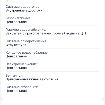
Система водостоков:
Внутренние водостоки
Газоснабжение:
Центральное
Горячее водоснабжение:
Закрытая с приготовлением горячей воды на ЦТП
Система пожаротушения:
Отсутствует
Холодное водоснабжение:
Центральное
Электроснабжение:
Центральное
Вентиляция:
Приточно-вытяжная вентиляция
Система отопления:
Центральное