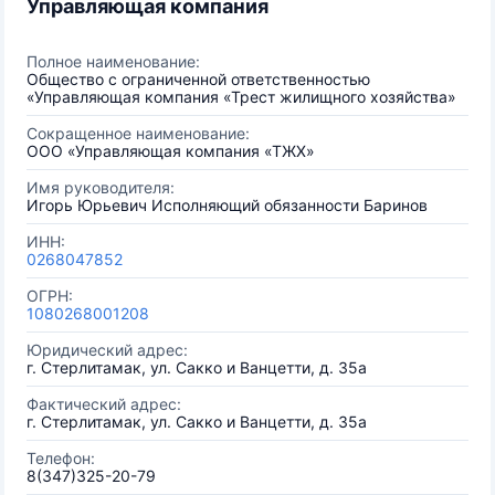
Управляющая компания
Полное наименование:
Общество с ограниченной ответственностью
«Управляющая компания «Трест жилищного хозяйства»
Сокращенное наименование:
ООО «Управляющая компания «ТЖХ»
Имя руководителя:
Игорь Юрьевич Исполняющий обязанности Баринов
ИНН:
0268047852
ОГРН:
1080268001208
Юридический адрес:
г. Стерлитамак, ул. Сакко и Ванцетти, д. 35а
Фактический адрес:
г. Стерлитамак, ул. Сакко и Ванцетти, д. 35а
Телефон:
8(347)325-20-79