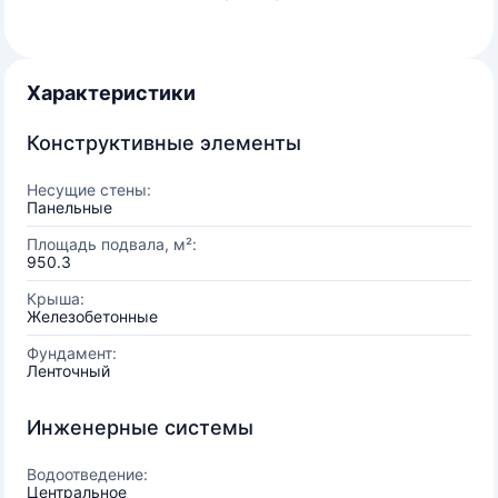
Характеристики
Конструктивные элементы
Несущие стены:
Панельные
Площадь подвала, м²:
950.3
Крыша:
Железобетонные
Фундамент:
Ленточный
Инженерные системы
Водоотведение:
Центральное