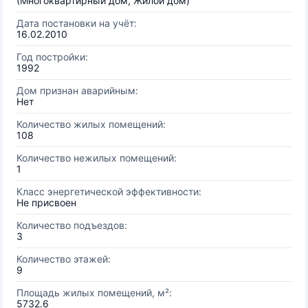
(Многоквартирный дом, Жилой дом)
Дата постановки на учёт:
16.02.2010
Год постройки:
1992
Дом признан аварийным:
Нет
Количество жилых помещений:
108
Количество нежилых помещений:
1
Класс энергетической эффективности:
Не присвоен
Количество подъездов:
3
Количество этажей:
9
Площадь жилых помещений, м²:
5732.6