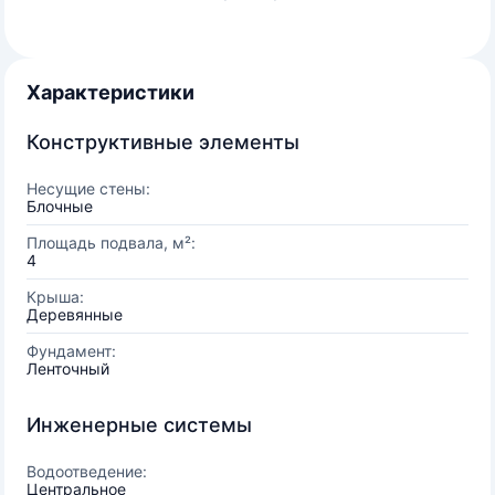
Характеристики
Конструктивные элементы
Несущие стены:
Блочные
Площадь подвала, м²:
4
Крыша:
Деревянные
Фундамент:
Ленточный
Инженерные системы
Водоотведение:
Центральное