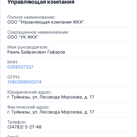
Управляющая компания
Полное наименование:
ООО "Управляющая компания ЖКХ"
Сокращенное наименование:
ООО "УК ЖКХ"
Имя руководителя:
Раиль Байракович Гафаров
ИНН:
0269027337
ОГРН:
1080269000074
Юридический адрес:
г. Туймазы, ул. Лесовода Морозова, д. 17
Фактический адрес:
г. Туймазы, ул. Лесовода Морозова, д. 17
Телефон:
(34782) 5-27-48
Email: