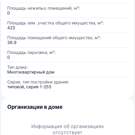
Площадь нежилых помещений, м²:
0
Площадь зем. участка общего имущества, м²:
423
Площадь помещений общего имущества, м²:
36.9
Площадь парковки, м²:
0
Тип дома:
Многоквартирный дом
Серия, тип постройки здания:
типовой, серия 1-255
Организации в доме
Информация об организациях
отсутствует