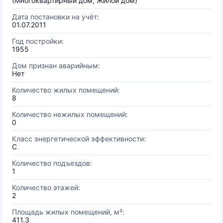
(Многоквартирный дом, Жилой дом)
Дата постановки на учёт:
01.07.2011
Год постройки:
1955
Дом признан аварийным:
Нет
Количество жилых помещений:
8
Количество нежилых помещений:
0
Класс энергетической эффективности:
C
Количество подъездов:
1
Количество этажей:
2
Площадь жилых помещений, м²:
411.3