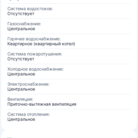
Система водостоков:
Отсутствует
Газоснабжение:
Центральное
Горячее водоснабжение:
Квартирное (квартирный котел)
Система пожаротушения:
Отсутствует
Холодное водоснабжение:
Центральное
Электроснабжение:
Центральное
Вентиляция:
Приточно-вытяжная вентиляция
Система отопления:
Центральное