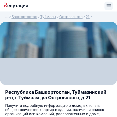
Башкортостан
Туймазы
Островского
21
Республика Башкортостан, Туймазинский
р-н, г Туймазы, ул Островского, д 21
Получите подробную информацию о доме, включая:
общее количество квартир в здании, наличие и список
организаций или компаний, расположенных в доме,