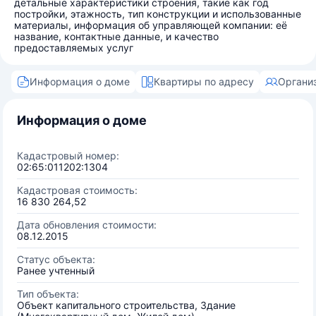
детальные характеристики строения, такие как год
постройки, этажность, тип конструкции и использованные
материалы, информация об управляющей компании: её
название, контактные данные, и качество
предоставляемых услуг
Информация о доме
Квартиры по адресу
Органи
Информация о доме
Кадастровый номер:
02:65:011202:1304
Кадастровая стоимость:
16 830 264,52
Дата обновления стоимости:
08.12.2015
Статус объекта:
Ранее учтенный
Тип объекта:
Объект капитального строительства, Здание