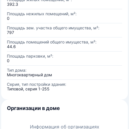
392.3
Площадь нежилых помещений, м²:
0
Площадь зем. участка общего имущества, м²:
797
Площадь помещений общего имущества, м²:
44.6
Площадь парковки, м²:
0
Тип дома:
Многоквартирный дом
Серия, тип постройки здания:
Типовой, серия 1-255
Организации в доме
Информация об организациях