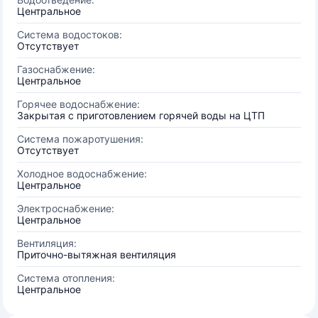
Центральное
Система водостоков:
Отсутствует
Газоснабжение:
Центральное
Горячее водоснабжение:
Закрытая с приготовлением горячей воды на ЦТП
Система пожаротушения:
Отсутствует
Холодное водоснабжение:
Центральное
Электроснабжение:
Центральное
Вентиляция:
Приточно-вытяжная вентиляция
Система отопления:
Центральное