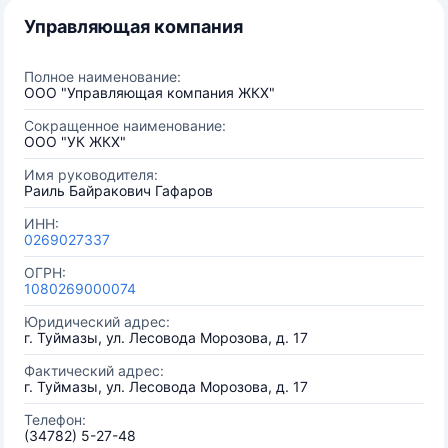
Управляющая компания
Полное наименование:
ООО "Управляющая компания ЖКХ"
Сокращенное наименование:
ООО "УК ЖКХ"
Имя руководителя:
Раиль Байракович Гафаров
ИНН:
0269027337
ОГРН:
1080269000074
Юридический адрес:
г. Туймазы, ул. Лесовода Морозова, д. 17
Фактический адрес:
г. Туймазы, ул. Лесовода Морозова, д. 17
Телефон:
(34782) 5-27-48