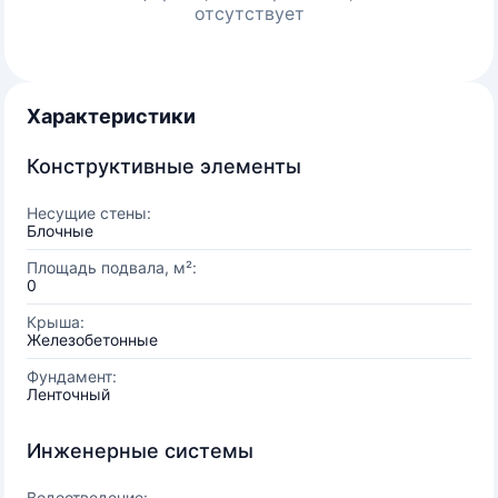
отсутствует
Характеристики
Конструктивные элементы
Несущие стены:
Блочные
Площадь подвала, м²:
0
Крыша:
Железобетонные
Фундамент:
Ленточный
Инженерные системы
Водоотведение: