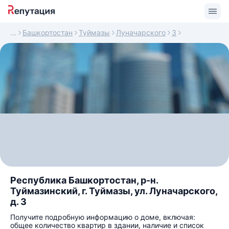
Башкортостан
Туймазы
Луначарского
3
Республика Башкортостан, р-н.
Туймазинский, г. Туймазы, ул. Луначарского,
д. 3
Получите подробную информацию о доме, включая:
общее количество квартир в здании, наличие и список