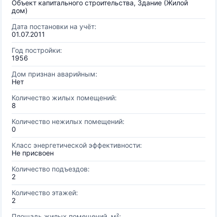
Объект капитального строительства, Здание (Жилой
дом)
Дата постановки на учёт:
01.07.2011
Год постройки:
1956
Дом признан аварийным:
Нет
Количество жилых помещений:
8
Количество нежилых помещений:
0
Класс энергетической эффективности:
Не присвоен
Количество подъездов:
2
Количество этажей:
2
Площадь жилых помещений, м²: