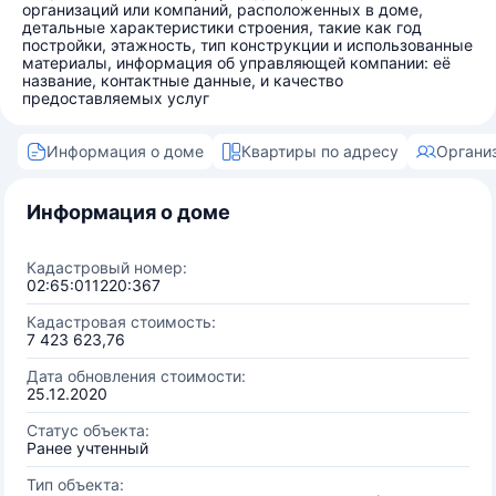
организаций или компаний, расположенных в доме,
детальные характеристики строения, такие как год
постройки, этажность, тип конструкции и использованные
материалы, информация об управляющей компании: её
название, контактные данные, и качество
предоставляемых услуг
Информация о доме
Квартиры по адресу
Органи
Информация о доме
Кадастровый номер:
02:65:011220:367
Кадастровая стоимость:
7 423 623,76
Дата обновления стоимости:
25.12.2020
Статус объекта:
Ранее учтенный
Тип объекта: