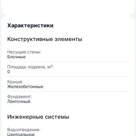
Характеристики
Конструктивные элементы
Несущие стены:
Блочные
Площадь подвала, м²:
0
Крыша:
Железобетонные
Фундамент:
Ленточный
Инженерные системы
Водоотведение:
Центральное