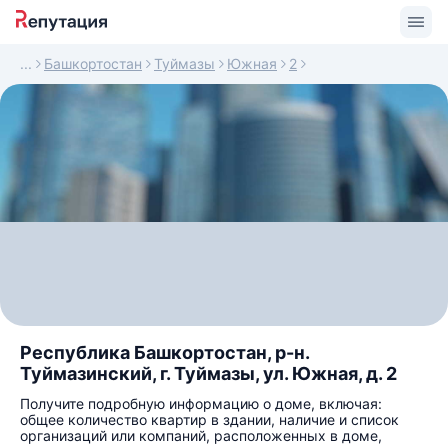
Башкортостан
Туймазы
Южная
2
Республика Башкортостан, р-н.
Туймазинский, г. Туймазы, ул. Южная, д. 2
Получите подробную информацию о доме, включая:
общее количество квартир в здании, наличие и список
организаций или компаний, расположенных в доме,