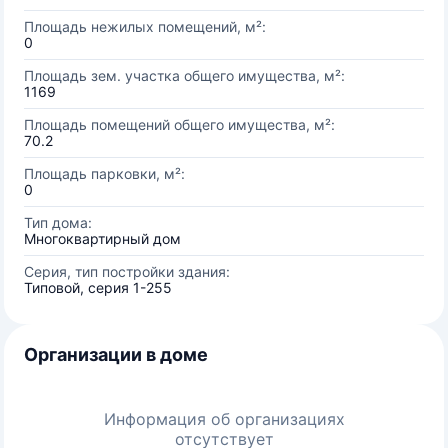
Площадь нежилых помещений, м²:
0
Площадь зем. участка общего имущества, м²:
1169
Площадь помещений общего имущества, м²:
70.2
Площадь парковки, м²:
0
Тип дома:
Многоквартирный дом
Серия, тип постройки здания:
Типовой, серия 1-255
Организации в доме
Информация об организациях
отсутствует