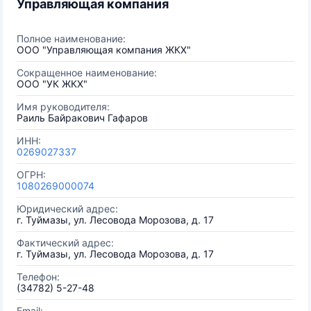
Управляющая компания
Полное наименование:
ООО "Управляющая компания ЖКХ"
Сокращенное наименование:
ООО "УК ЖКХ"
Имя руководителя:
Раиль Байракович Гафаров
ИНН:
0269027337
ОГРН:
1080269000074
Юридический адрес:
г. Туймазы, ул. Лесовода Морозова, д. 17
Фактический адрес:
г. Туймазы, ул. Лесовода Морозова, д. 17
Телефон:
(34782) 5-27-48
Email: