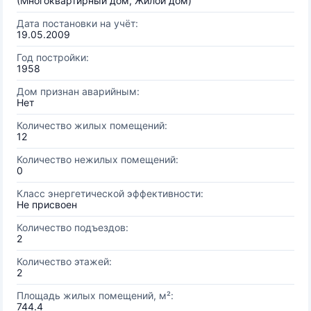
(Многоквартирный дом, Жилой дом)
Дата постановки на учёт:
19.05.2009
Год постройки:
1958
Дом признан аварийным:
Нет
Количество жилых помещений:
12
Количество нежилых помещений:
0
Класс энергетической эффективности:
Не присвоен
Количество подъездов:
2
Количество этажей:
2
Площадь жилых помещений, м²:
744.4