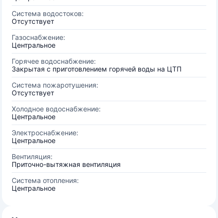
Система водостоков:
Отсутствует
Газоснабжение:
Центральное
Горячее водоснабжение:
Закрытая с приготовлением горячей воды на ЦТП
Система пожаротушения:
Отсутствует
Холодное водоснабжение:
Центральное
Электроснабжение:
Центральное
Вентиляция:
Приточно-вытяжная вентиляция
Система отопления:
Центральное