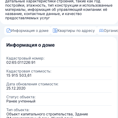
детальные характеристики строения, такие как год
постройки, этажность, тип конструкции и использованные
материалы, информация об управляющей компании: её
название, контактные данные, и качество
предоставляемых услуг
Информация о доме
Квартиры по адресу
Органи
Информация о доме
Кадастровый номер:
02:65:011226:91
Кадастровая стоимость:
15 915 503,61
Дата обновления стоимости:
25.12.2020
Статус объекта:
Ранее учтенный
Тип объекта:
Объект капитального строительства, Здание