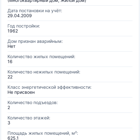
(Многоквартирный дом, Жилой дом)
Дата постановки на учёт:
29.04.2009
Год постройки:
1962
Дом признан аварийным:
Нет
Количество жилых помещений:
16
Количество нежилых помещений:
22
Класс энергетической эффективности:
Не присвоен
Количество подъездов:
2
Количество этажей:
3
Площадь жилых помещений, м²:
625.1