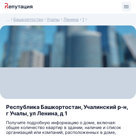
Башкортостан
Учалы
Ленина
1
Республика Башкортостан, Учалинский р-н,
г Учалы, ул Ленина, д 1
Получите подробную информацию о доме, включая:
общее количество квартир в здании, наличие и список
организаций или компаний, расположенных в доме,