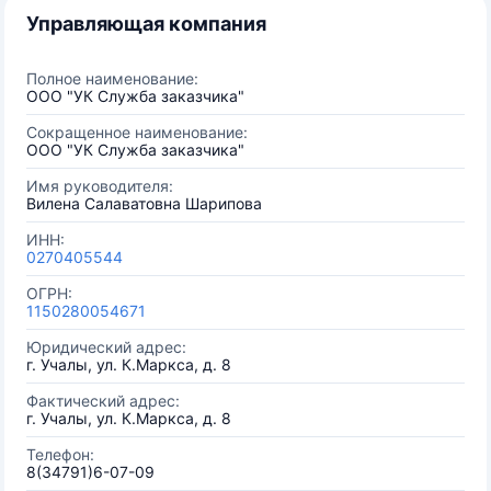
Управляющая компания
Полное наименование:
ООО "УК Служба заказчика"
Сокращенное наименование:
ООО "УК Служба заказчика"
Имя руководителя:
Вилена Салаватовна Шарипова
ИНН:
0270405544
ОГРН:
1150280054671
Юридический адрес:
г. Учалы, ул. К.Маркса, д. 8
Фактический адрес:
г. Учалы, ул. К.Маркса, д. 8
Телефон:
8(34791)6-07-09