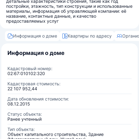
детальные характеристики строения, такие как год
постройки, этажность, тип конструкции и использованные
материалы, информация об управляющей компании: её
название, контактные данные, и качество
предоставляемых услуг
Информация о доме
Квартиры по адресу
Органи
Информация о доме
Кадастровый номер:
02:67:010102:320
Кадастровая стоимость:
22 107 952,44
Дата обновления стоимости:
08.12.2015
Статус объекта:
Ранее учтенный
Тип объекта:
Объект капитального строительства, Здание