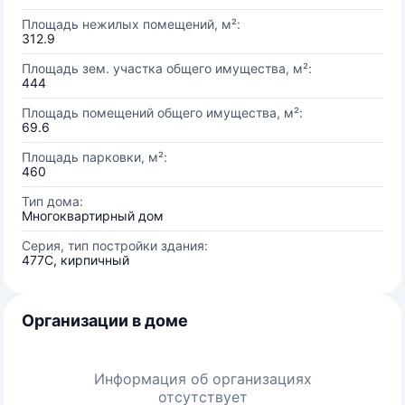
Площадь нежилых помещений, м²:
312.9
Площадь зем. участка общего имущества, м²:
444
Площадь помещений общего имущества, м²:
69.6
Площадь парковки, м²:
460
Тип дома:
Многоквартирный дом
Серия, тип постройки здания:
477С, кирпичный
Организации в доме
Информация об организациях
отсутствует