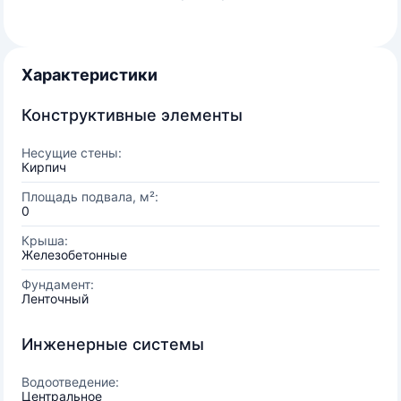
Характеристики
Конструктивные элементы
Несущие стены:
Кирпич
Площадь подвала, м²:
0
Крыша:
Железобетонные
Фундамент:
Ленточный
Инженерные системы
Водоотведение:
Центральное