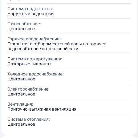
Система водостоков:
Наружные водостоки
Газоснабжение:
Центральное
Горячее водоснабжение:
Открытая с отбором сетевой воды на горячее
водоснабжение из тепловой сети
Система пожаротушения:
Пожарные гидранты
Холодное водоснабжение:
Центральное
Электроснабжение:
Центральное
Вентиляция:
Приточно-вытяжная вентиляция
Система отопления:
Центральное