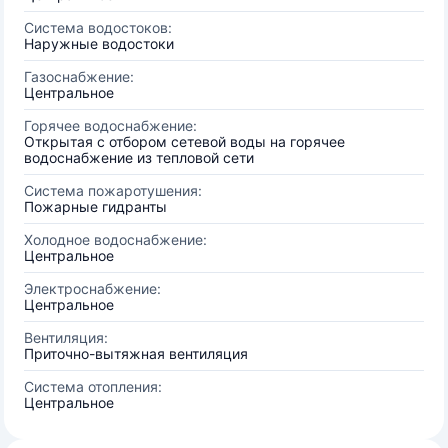
Система водостоков:
Наружные водостоки
Газоснабжение:
Центральное
Горячее водоснабжение:
Открытая с отбором сетевой воды на горячее
водоснабжение из тепловой сети
Система пожаротушения:
Пожарные гидранты
Холодное водоснабжение:
Центральное
Электроснабжение:
Центральное
Вентиляция:
Приточно-вытяжная вентиляция
Система отопления:
Центральное