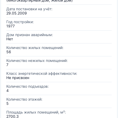
(Многоквартирный дом, Жилой дом)
Дата постановки на учёт:
29.05.2009
Год постройки:
1977
Дом признан аварийным:
Нет
Количество жилых помещений:
56
Количество нежилых помещений:
7
Класс энергетической эффективности:
Не присвоен
Количество подъездов:
4
Количество этажей:
5
Площадь жилых помещений, м²:
2700.3