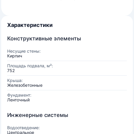
Характеристики
Конструктивные элементы
Несущие стены:
Кирпич
Площадь подвала, м²:
752
Крыша:
Железобетонные
Фундамент:
Ленточный
Инженерные системы
Водоотведение:
Центральное