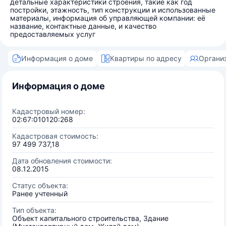
детальные характеристики строения, такие как год
постройки, этажность, тип конструкции и использованные
материалы, информация об управляющей компании: её
название, контактные данные, и качество
предоставляемых услуг
Информация о доме
Квартиры по адресу
Органи
Информация о доме
Кадастровый номер:
02:67:010120:268
Кадастровая стоимость:
97 499 737,18
Дата обновления стоимости:
08.12.2015
Статус объекта:
Ранее учтенный
Тип объекта:
Объект капитального строительства, Здание