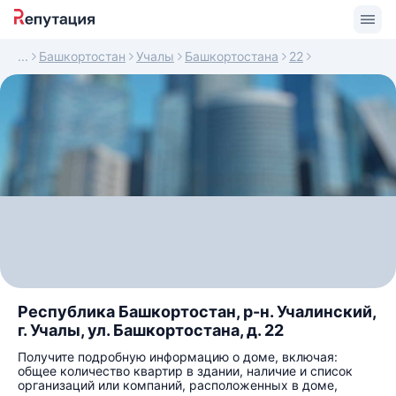
Башкортостан
Учалы
Башкортостана
22
Республика Башкортостан, р-н. Учалинский,
г. Учалы, ул. Башкортостана, д. 22
Получите подробную информацию о доме, включая:
общее количество квартир в здании, наличие и список
организаций или компаний, расположенных в доме,