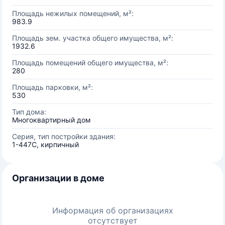
Площадь нежилых помещений, м²:
983.9
Площадь зем. участка общего имущества, м²:
1932.6
Площадь помещений общего имущества, м²:
280
Площадь парковки, м²:
530
Тип дома:
Многоквартирный дом
Серия, тип постройки здания:
1-447С, кирпичный
Организации в доме
Информация об организациях
отсутствует