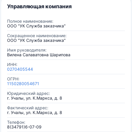
Управляющая компания
Полное наименование:
ООО "УК Служба заказчика"
Сокращенное наименование:
ООО "УК Служба заказчика"
Имя руководителя:
Вилена Салаватовна Шарипова
ИНН:
0270405544
ОГРН:
1150280054671
Юридический адрес:
г. Учалы, ул. К.Маркса, д. 8
Фактический адрес:
г. Учалы, ул. К.Маркса, д. 8
Телефон:
8(34791)6-07-09