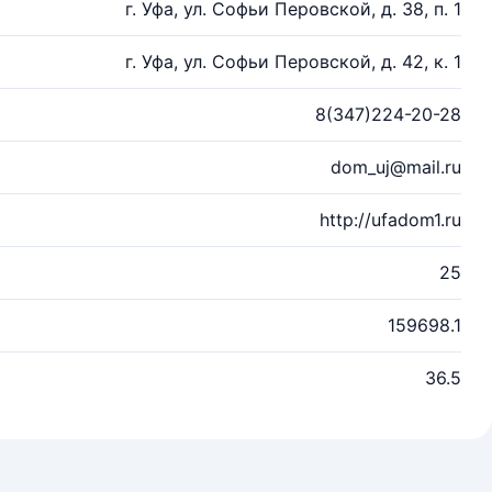
г. Уфа, ул. Софьи Перовской, д. 38, п. 1
г. Уфа, ул. Софьи Перовской, д. 42, к. 1
8(347)224-20-28
dom_uj@mail.ru
http://ufadom1.ru
25
159698.1
36.5