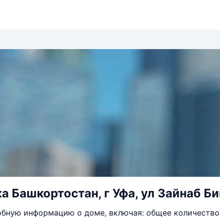
а Башкортостан, г Уфа, ул Зайнаб Би
бную информацию о доме, включая: общее количество 