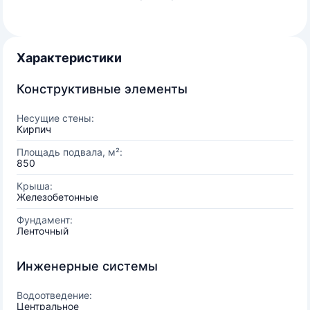
Характеристики
Конструктивные элементы
Несущие стены:
Кирпич
Площадь подвала, м²:
850
Крыша:
Железобетонные
Фундамент:
Ленточный
Инженерные системы
Водоотведение:
Центральное