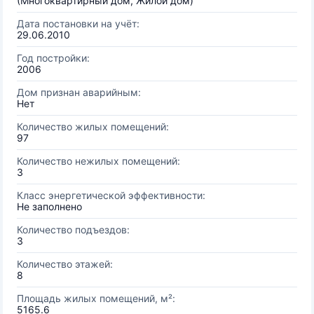
(Многоквартирный дом, Жилой дом)
Дата постановки на учёт:
29.06.2010
Год постройки:
2006
Дом признан аварийным:
Нет
Количество жилых помещений:
97
Количество нежилых помещений:
3
Класс энергетической эффективности:
Не заполнено
Количество подъездов:
3
Количество этажей:
8
Площадь жилых помещений, м²:
5165.6