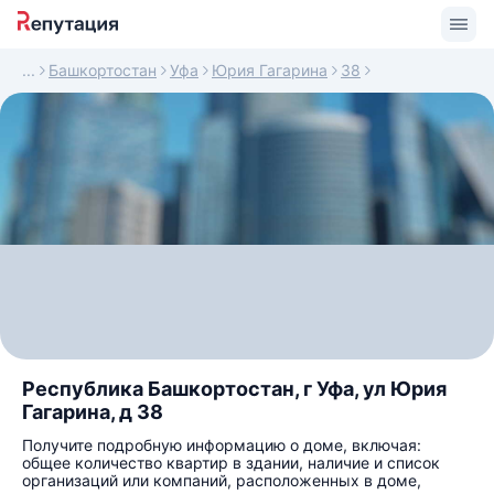
Башкортостан
Уфа
Юрия Гагарина
38
Республика Башкортостан, г Уфа, ул Юрия
Гагарина, д 38
Получите подробную информацию о доме, включая:
общее количество квартир в здании, наличие и список
организаций или компаний, расположенных в доме,