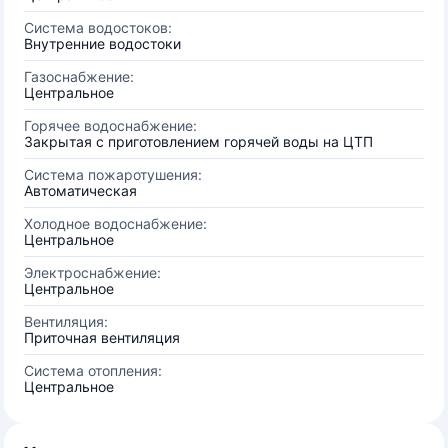
Система водостоков:
Внутренние водостоки
Газоснабжение:
Центральное
Горячее водоснабжение:
Закрытая с приготовлением горячей воды на ЦТП
Система пожаротушения:
Автоматическая
Холодное водоснабжение:
Центральное
Электроснабжение:
Центральное
Вентиляция:
Приточная вентиляция
Система отопления:
Центральное