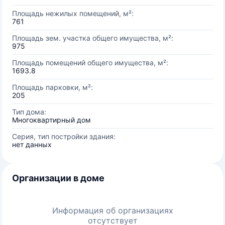
Площадь нежилых помещений, м²:
761
Площадь зем. участка общего имущества, м²:
975
Площадь помещений общего имущества, м²:
1693.8
Площадь парковки, м²:
205
Тип дома:
Многоквартирный дом
Серия, тип постройки здания:
нет данных
Организации в доме
Информация об организациях
отсутствует