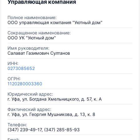
Управляющая компания
Полное наименование:
ООО управляющая компания "Уютный дом"
Сокращенное наименование:
ООО УК "Уютный дом"
Имя руководителя:
Салават Газимович Султанов
ИНН:
0273085652
ОГРН:
1120280003360
Юридический адрес:
г. Уфа, ул. Богдана Хмельницкого, д. 57, к. А
Фактический адрес:
г. Уфа, ул. Георгия Мушникова, д. 13, к. 8
Телефон:
(347) 239-49-17, (347) 285-85-93
Email: