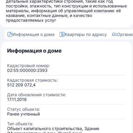
детальные характеристики строения, такие как год
постройки, этажность, тип конструкции и использованные
материалы, информация об управляющей компании: её
название, контактные данные, и качество
предоставляемых услуг
Информация о доме
Квартиры по адресу
Органи
Информация о доме
Кадастровый номер:
02:55:000000:2393
Кадастровая стоимость:
512 209 072,4
Дата обновления стоимости:
17.11.2016
Статус объекта:
Ранее учтенный
Тип объекта:
Объект капитального строительства, Здание