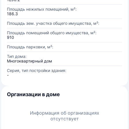
Площадь нежилых помещений, м²:
186.3
Площадь зем. участка общего имущества, м²:
Площадь помещений общего имущества, м²:
910
Площадь парковки, м²:
Тип дома:
Многоквартирный дом
Серия, тип постройки здания:
-
Организации в доме
Информация об организациях
отсутствует