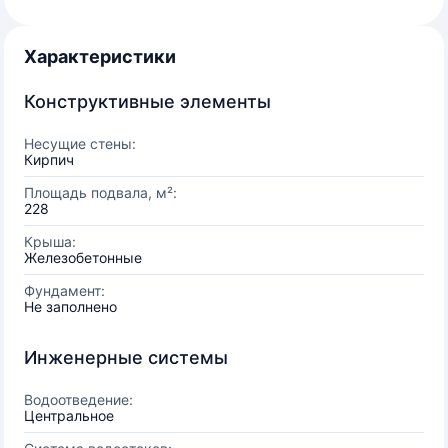
Характеристики
Конструктивные элементы
Несущие стены:
Кирпич
Площадь подвала, м²:
228
Крыша:
Железобетонные
Фундамент:
Не заполнено
Инженерные системы
Водоотведение:
Центральное