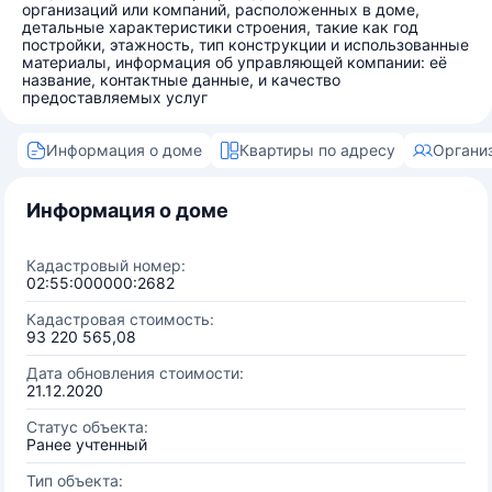
организаций или компаний, расположенных в доме,
детальные характеристики строения, такие как год
постройки, этажность, тип конструкции и использованные
материалы, информация об управляющей компании: её
название, контактные данные, и качество
предоставляемых услуг
Информация о доме
Квартиры по адресу
Органи
Информация о доме
Кадастровый номер:
02:55:000000:2682
Кадастровая стоимость:
93 220 565,08
Дата обновления стоимости:
21.12.2020
Статус объекта:
Ранее учтенный
Тип объекта: