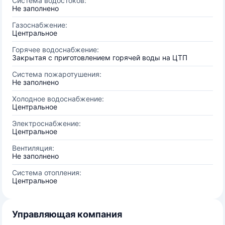
Система водостоков:
Не заполнено
Газоснабжение:
Центральное
Горячее водоснабжение:
Закрытая с приготовлением горячей воды на ЦТП
Система пожаротушения:
Не заполнено
Холодное водоснабжение:
Центральное
Электроснабжение:
Центральное
Вентиляция:
Не заполнено
Система отопления:
Центральное
Управляющая компания