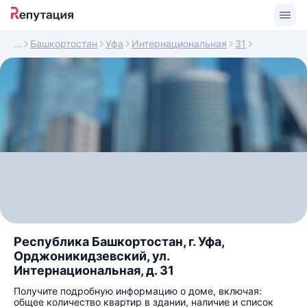
Башкортостан
Уфа
Интернациональная
31
Республика Башкортостан, г. Уфа,
Орджоникидзевский, ул.
Интернациональная, д. 31
Получите подробную информацию о доме, включая:
общее количество квартир в здании, наличие и список