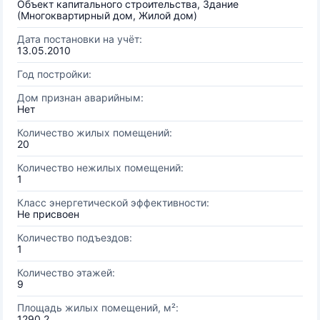
Объект капитального строительства, Здание
(Многоквартирный дом, Жилой дом)
Дата постановки на учёт:
13.05.2010
Год постройки:
Дом признан аварийным:
Нет
Количество жилых помещений:
20
Количество нежилых помещений:
1
Класс энергетической эффективности:
Не присвоен
Количество подъездов:
1
Количество этажей:
9
Площадь жилых помещений, м²:
1290.2