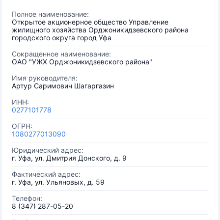
Полное наименование:
Открытое акционерное общество Управление
жилищного хозяйства Орджоникидзевского района
городского округа город Уфа
Сокращенное наименование:
ОАО "УЖХ Орджоникидзевского района"
Имя руководителя:
Артур Саримович Шагаргазин
ИНН:
0277101778
ОГРН:
1080277013090
Юридический адрес:
г. Уфа, ул. Дмитрия Донского, д. 9
Фактический адрес:
г. Уфа, ул. Ульяновых, д. 59
Телефон:
8 (347) 287-05-20