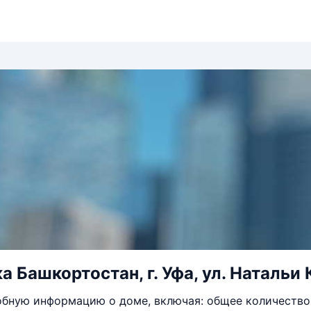
 Башкортостан, г. Уфа, ул. Натальи 
бную информацию о доме, включая: общее количество 