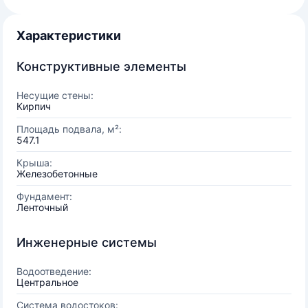
Характеристики
Конструктивные элементы
Несущие стены:
Кирпич
Площадь подвала, м²:
547.1
Крыша:
Железобетонные
Фундамент:
Ленточный
Инженерные системы
Водоотведение:
Центральное
Система водостоков: