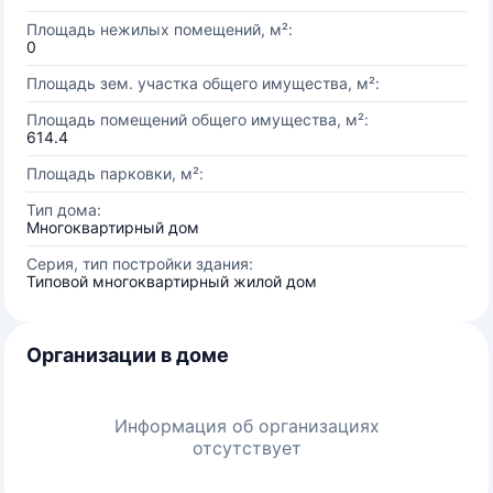
Площадь нежилых помещений, м²:
0
Площадь зем. участка общего имущества, м²:
Площадь помещений общего имущества, м²:
614.4
Площадь парковки, м²:
Тип дома:
Многоквартирный дом
Серия, тип постройки здания:
Типовой многоквартирный жилой дом
Организации в доме
Информация об организациях
отсутствует