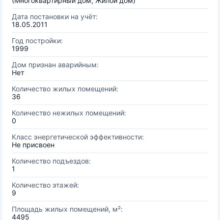
(Многоквартирный дом, Жилой дом)
Дата постановки на учёт:
18.05.2011
Год постройки:
1999
Дом признан аварийным:
Нет
Количество жилых помещений:
36
Количество нежилых помещений:
0
Класс энергетической эффективности:
Не присвоен
Количество подъездов:
1
Количество этажей:
9
Площадь жилых помещений, м²:
4495