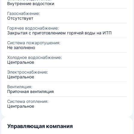
Внутренние водостоки
Газоснабжение:
Отсутствует
Горячее водоснабжение:
Закрытая с приготовлением горячей воды на ИТП
Система пожаротушения:
Не заполнено
Холодное водоснабжение:
Центральное
Электроснабжение:
Центральное
Вентиляция:
Приточная вентиляция
Система отопления:
Центральное
Управляющая компания