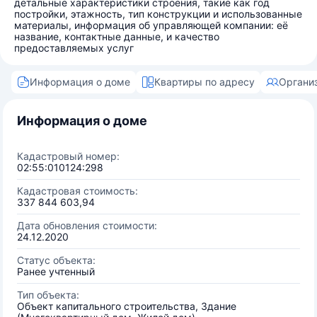
детальные характеристики строения, такие как год
постройки, этажность, тип конструкции и использованные
материалы, информация об управляющей компании: её
название, контактные данные, и качество
предоставляемых услуг
Информация о доме
Квартиры по адресу
Органи
Информация о доме
Кадастровый номер:
02:55:010124:298
Кадастровая стоимость:
337 844 603,94
Дата обновления стоимости:
24.12.2020
Статус объекта:
Ранее учтенный
Тип объекта:
Объект капитального строительства, Здание