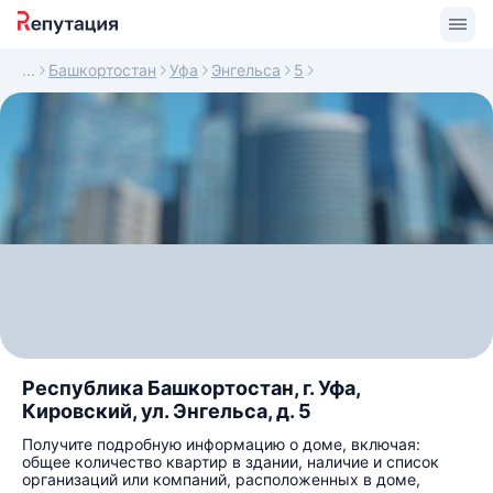
Башкортостан
Уфа
Энгельса
5
Республика Башкортостан, г. Уфа,
Кировский, ул. Энгельса, д. 5
Получите подробную информацию о доме, включая:
общее количество квартир в здании, наличие и список
организаций или компаний, расположенных в доме,