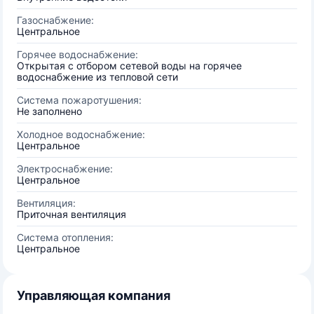
Газоснабжение:
Центральное
Горячее водоснабжение:
Открытая с отбором сетевой воды на горячее
водоснабжение из тепловой сети
Система пожаротушения:
Не заполнено
Холодное водоснабжение:
Центральное
Электроснабжение:
Центральное
Вентиляция:
Приточная вентиляция
Система отопления:
Центральное
Управляющая компания