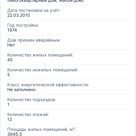
(Многоквартирный дом, Жилой дом)
Дата постановки на учёт:
22.03.2010
Год постройки:
1974
Дом признан аварийным:
Нет
Количество жилых помещений:
45
Количество нежилых помещений:
5
Класс энергетической эффективности:
Не заполнено
Количество подъездов:
1
Количество этажей:
12
Площадь жилых помещений, м²:
3945.5