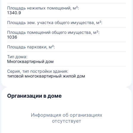
Площадь нежилых помещений, м²:
1340.9
Площадь зем. участка общего имущества, м²:
Площадь помещений общего имущества, м²:
1036
Площадь парковки, м²:
Тип дома:
Многоквартирный дом
Серия, тип постройки здания:
типовой многоквартирный жилой дом
Организации в доме
Информация об организациях
отсутствует