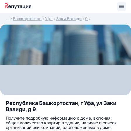
Башкортостан
Уфа
Заки Валиди
9
Республика Башкортостан, г Уфа, ул Заки
Валиди, д 9
Получите подробную информацию о доме, включая:
общее количество квартир в здании, наличие и список
организаций или компаний, расположенных в доме,