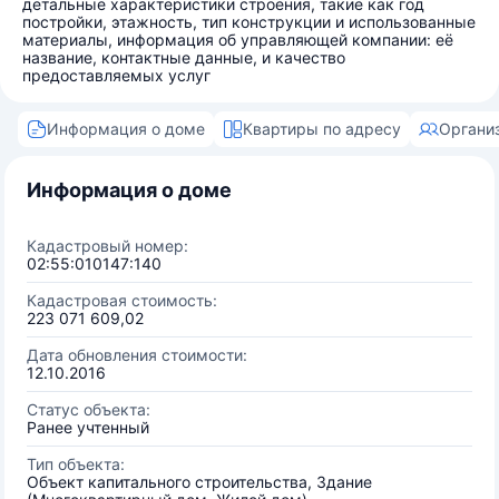
детальные характеристики строения, такие как год
постройки, этажность, тип конструкции и использованные
материалы, информация об управляющей компании: её
название, контактные данные, и качество
предоставляемых услуг
Информация о доме
Квартиры по адресу
Органи
Информация о доме
Кадастровый номер:
02:55:010147:140
Кадастровая стоимость:
223 071 609,02
Дата обновления стоимости:
12.10.2016
Статус объекта:
Ранее учтенный
Тип объекта:
Объект капитального строительства, Здание