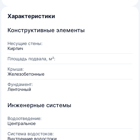
Характеристики
Конструктивные элементы
Несущие стены:
Кирпич
Площадь подвала, м²:
Крыша:
Железобетонные
Фундамент:
Ленточный
Инженерные системы
Водоотведение:
Центральное
Система водостоков:
Внутренние водостоки