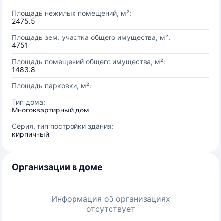
Площадь нежилых помещений, м²:
2475.5
Площадь зем. участка общего имущества, м²:
4751
Площадь помещений общего имущества, м²:
1483.8
Площадь парковки, м²:
Тип дома:
Многоквартирный дом
Серия, тип постройки здания:
кирпичный
Организации в доме
Информация об организациях
отсутствует