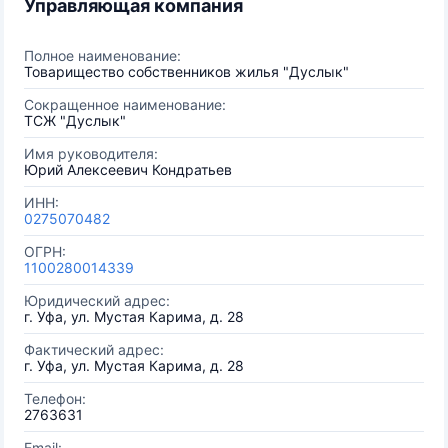
Управляющая компания
Полное наименование:
Товарищество собственников жилья "Дуслык"
Сокращенное наименование:
ТСЖ "Дуслык"
Имя руководителя:
Юрий Алексеевич Кондратьев
ИНН:
0275070482
ОГРН:
1100280014339
Юридический адрес:
г. Уфа, ул. Мустая Карима, д. 28
Фактический адрес:
г. Уфа, ул. Мустая Карима, д. 28
Телефон:
2763631
Email: