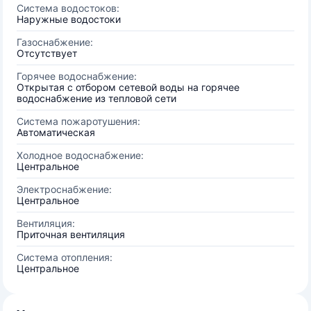
Система водостоков:
Наружные водостоки
Газоснабжение:
Отсутствует
Горячее водоснабжение:
Открытая с отбором сетевой воды на горячее
водоснабжение из тепловой сети
Система пожаротушения:
Автоматическая
Холодное водоснабжение:
Центральное
Электроснабжение:
Центральное
Вентиляция:
Приточная вентиляция
Система отопления:
Центральное