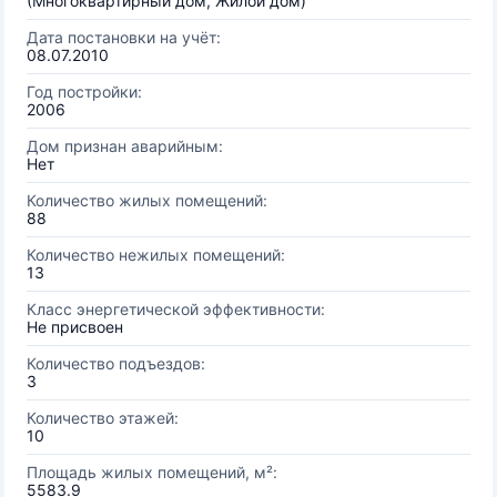
(Многоквартирный дом, Жилой дом)
Дата постановки на учёт:
08.07.2010
Год постройки:
2006
Дом признан аварийным:
Нет
Количество жилых помещений:
88
Количество нежилых помещений:
13
Класс энергетической эффективности:
Не присвоен
Количество подъездов:
3
Количество этажей:
10
Площадь жилых помещений, м²:
5583.9