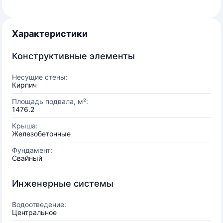
Характеристики
Конструктивные элементы
Несущие стены:
Кирпич
Площадь подвала, м²:
1476.2
Крыша:
Железобетонные
Фундамент:
Свайный
Инженерные системы
Водоотведение:
Центральное