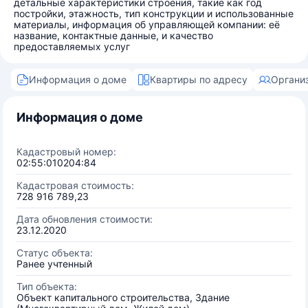
детальные характеристики строения, такие как год
постройки, этажность, тип конструкции и использованные
материалы, информация об управляющей компании: её
название, контактные данные, и качество
предоставляемых услуг
Информация о доме
Квартиры по адресу
Органи
Информация о доме
Кадастровый номер:
02:55:010204:84
Кадастровая стоимость:
728 916 789,23
Дата обновления стоимости:
23.12.2020
Статус объекта:
Ранее учтенный
Тип объекта:
Объект капитального строительства, Здание