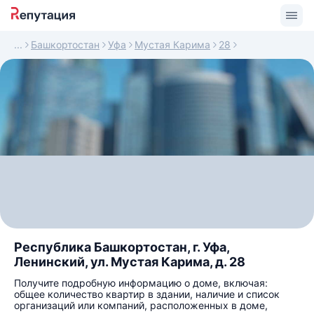
Башкортостан
Уфа
Мустая Карима
28
Республика Башкортостан, г. Уфа,
Ленинский, ул. Мустая Карима, д. 28
Получите подробную информацию о доме, включая:
общее количество квартир в здании, наличие и список
организаций или компаний, расположенных в доме,