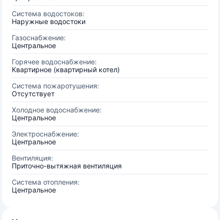
Система водостоков:
Наружные водостоки
Газоснабжение:
Центральное
Горячее водоснабжение:
Квартирное (квартирный котел)
Система пожаротушения:
Отсутствует
Холодное водоснабжение:
Центральное
Электроснабжение:
Центральное
Вентиляция:
Приточно-вытяжная вентиляция
Система отопления:
Центральное