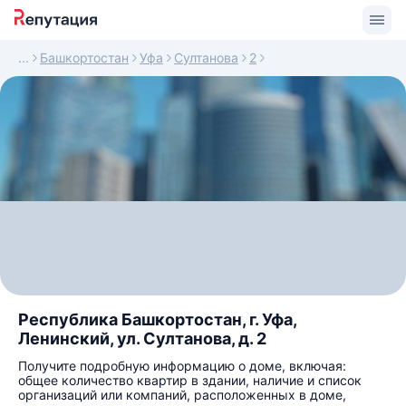
Башкортостан
Уфа
Султанова
2
Республика Башкортостан, г. Уфа,
Ленинский, ул. Султанова, д. 2
Получите подробную информацию о доме, включая:
общее количество квартир в здании, наличие и список
организаций или компаний, расположенных в доме,