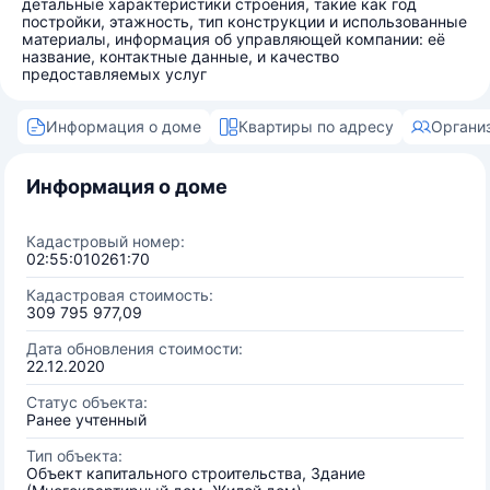
детальные характеристики строения, такие как год
постройки, этажность, тип конструкции и использованные
материалы, информация об управляющей компании: её
название, контактные данные, и качество
предоставляемых услуг
Информация о доме
Квартиры по адресу
Органи
Информация о доме
Кадастровый номер:
02:55:010261:70
Кадастровая стоимость:
309 795 977,09
Дата обновления стоимости:
22.12.2020
Статус объекта:
Ранее учтенный
Тип объекта:
Объект капитального строительства, Здание