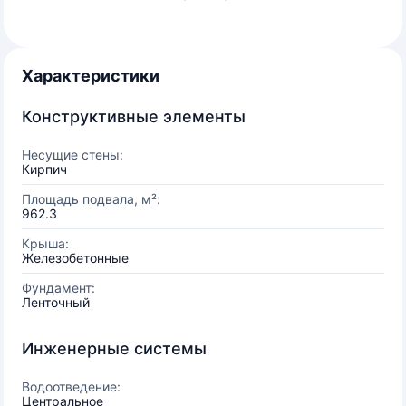
Характеристики
Конструктивные элементы
Несущие стены:
Кирпич
Площадь подвала, м²:
962.3
Крыша:
Железобетонные
Фундамент:
Ленточный
Инженерные системы
Водоотведение:
Центральное