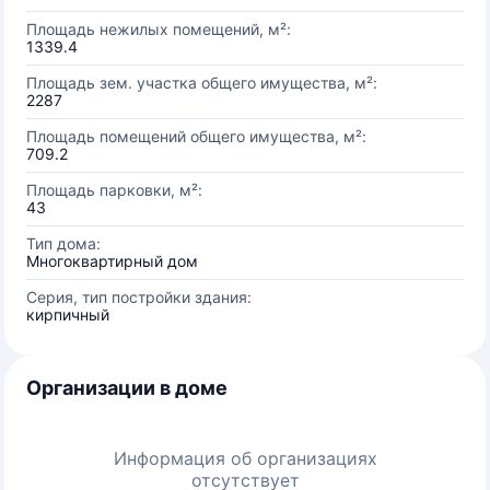
Площадь нежилых помещений, м²:
1339.4
Площадь зем. участка общего имущества, м²:
2287
Площадь помещений общего имущества, м²:
709.2
Площадь парковки, м²:
43
Тип дома:
Многоквартирный дом
Серия, тип постройки здания:
кирпичный
Организации в доме
Информация об организациях
отсутствует