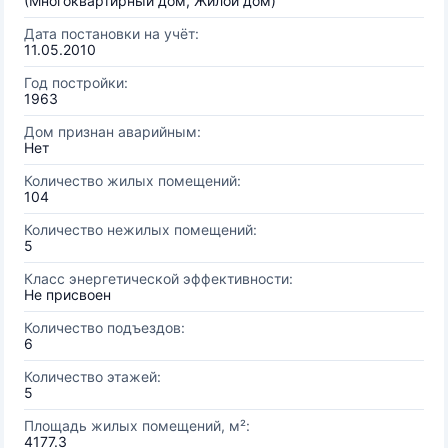
(Многоквартирный дом, Жилой дом)
Дата постановки на учёт:
11.05.2010
Год постройки:
1963
Дом признан аварийным:
Нет
Количество жилых помещений:
104
Количество нежилых помещений:
5
Класс энергетической эффективности:
Не присвоен
Количество подъездов:
6
Количество этажей:
5
Площадь жилых помещений, м²:
4177.3