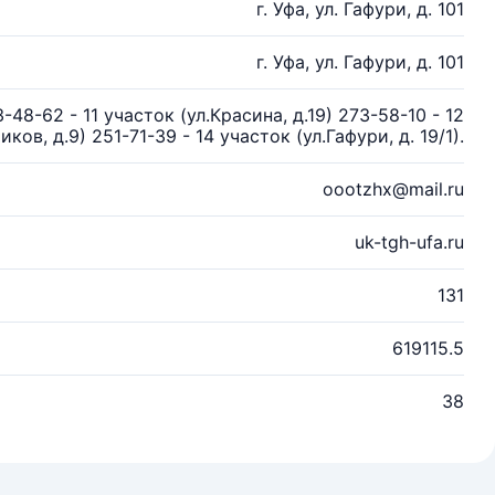
г. Уфа, ул. Гафури, д. 101
г. Уфа, ул. Гафури, д. 101
-48-62 - 11 участок (ул.Красина, д.19) 273-58-10 - 12
ков, д.9) 251-71-39 - 14 участок (ул.Гафури, д. 19/1).
oootzhx@mail.ru
uk-tgh-ufa.ru
131
619115.5
38