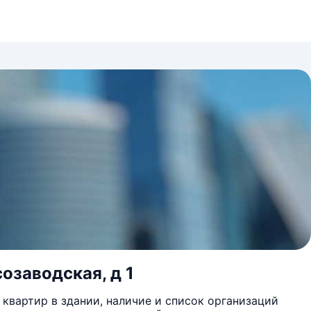
озаводская, д 1
квартир в здании, наличие и список организаций