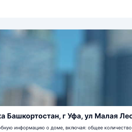
а Башкортостан, г Уфа, ул Малая Лес
бную информацию о доме, включая: общее количество 