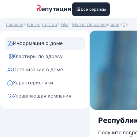
Все сервисы
Главная
Башкортостан
Уфа
Малая Лесозаводская
1
Информация о доме
Квартиры по адресу
Организации в доме
Характеристики
Управляющая компания
Республик
Получите подро