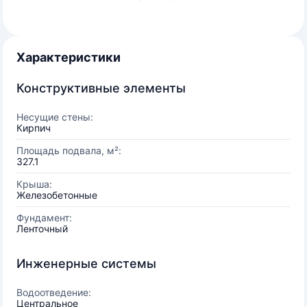
Характеристики
Конструктивные элементы
Несущие стены:
Кирпич
Площадь подвала, м²:
327.1
Крыша:
Железобетонные
Фундамент:
Ленточный
Инженерные системы
Водоотведение:
Центральное