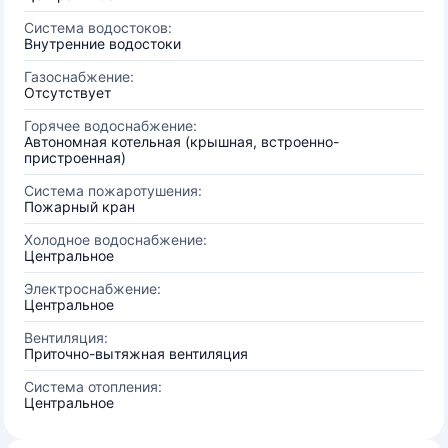
Система водостоков:
Внутренние водостоки
Газоснабжение:
Отсутствует
Горячее водоснабжение:
Автономная котельная (крышная, встроенно-
пристроенная)
Система пожаротушения:
Пожарный кран
Холодное водоснабжение:
Центральное
Электроснабжение:
Центральное
Вентиляция:
Приточно-вытяжная вентиляция
Система отопления:
Центральное