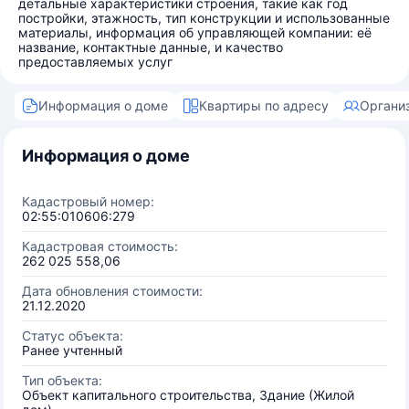
детальные характеристики строения, такие как год
постройки, этажность, тип конструкции и использованные
материалы, информация об управляющей компании: её
название, контактные данные, и качество
предоставляемых услуг
Информация о доме
Квартиры по адресу
Органи
Информация о доме
Кадастровый номер:
02:55:010606:279
Кадастровая стоимость:
262 025 558,06
Дата обновления стоимости:
21.12.2020
Статус объекта:
Ранее учтенный
Тип объекта:
Объект капитального строительства, Здание (Жилой