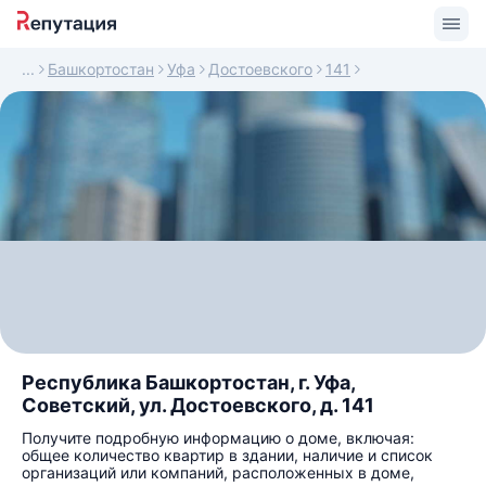
Башкортостан
Уфа
Достоевского
141
Республика Башкортостан, г. Уфа,
Советский, ул. Достоевского, д. 141
Получите подробную информацию о доме, включая:
общее количество квартир в здании, наличие и список
организаций или компаний, расположенных в доме,