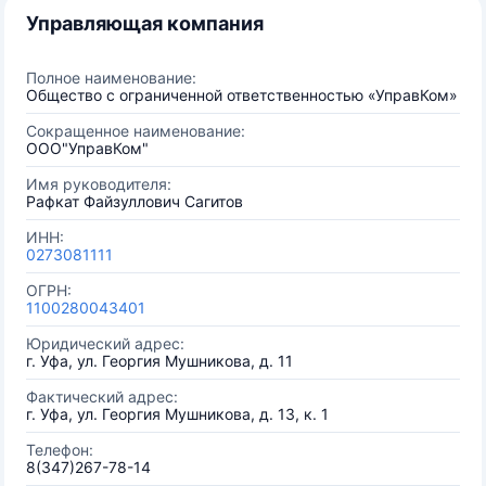
Управляющая компания
Полное наименование:
Общество с ограниченной ответственностью «УправКом»
Сокращенное наименование:
ООО"УправКом"
Имя руководителя:
Рафкат Файзуллович Сагитов
ИНН:
0273081111
ОГРН:
1100280043401
Юридический адрес:
г. Уфа, ул. Георгия Мушникова, д. 11
Фактический адрес:
г. Уфа, ул. Георгия Мушникова, д. 13, к. 1
Телефон:
8(347)267-78-14