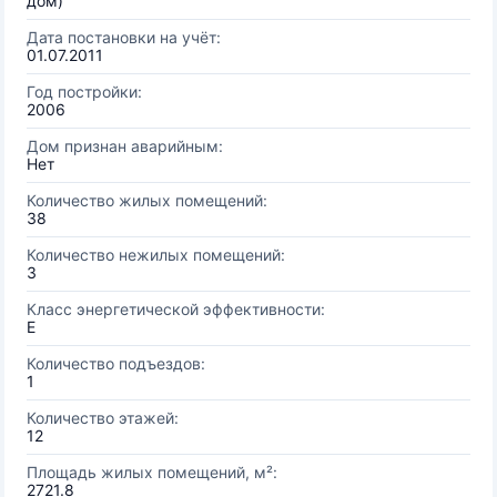
дом)
Дата постановки на учёт:
01.07.2011
Год постройки:
2006
Дом признан аварийным:
Нет
Количество жилых помещений:
38
Количество нежилых помещений:
3
Класс энергетической эффективности:
E
Количество подъездов:
1
Количество этажей:
12
Площадь жилых помещений, м²:
2721.8