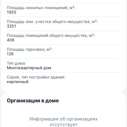
Площадь нежилых помещений, м²:
1955
Площадь зем. участка общего имущества, м²:
3251
Площадь помещений общего имущества, м²:
406
Площадь парковки, м²:
126
Тип дома:
Многоквартирный дом
Серия, тип постройки здания:
кирпичный
Организации в доме
Информация об организациях
отсутствует