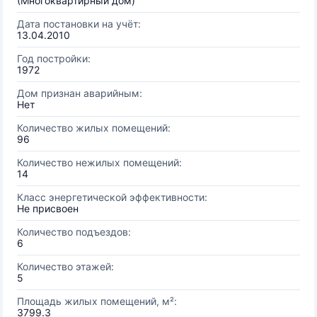
(Многоквартирный дом)
Дата постановки на учёт:
13.04.2010
Год постройки:
1972
Дом признан аварийным:
Нет
Количество жилых помещений:
96
Количество нежилых помещений:
14
Класс энергетической эффективности:
Не присвоен
Количество подъездов:
6
Количество этажей:
5
Площадь жилых помещений, м²:
3799.3