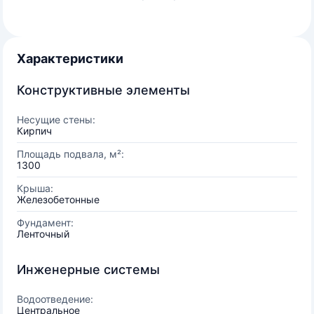
Характеристики
Конструктивные элементы
Несущие стены:
Кирпич
Площадь подвала, м²:
1300
Крыша:
Железобетонные
Фундамент:
Ленточный
Инженерные системы
Водоотведение:
Центральное