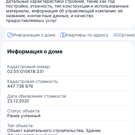
детальные характеристики строения, такие как год
постройки, этажность, тип конструкции и использованные
материалы, информация об управляющей компании: её
название, контактные данные, и качество
предоставляемых услуг
Информация о доме
Квартиры по адресу
Органи
Информация о доме
Кадастровый номер:
02:55:010618:331
Кадастровая стоимость:
447 736 876
Дата обновления стоимости:
23.12.2020
Статус объекта:
Ранее учтенный
Тип объекта:
Объект капитального строительства, Здание