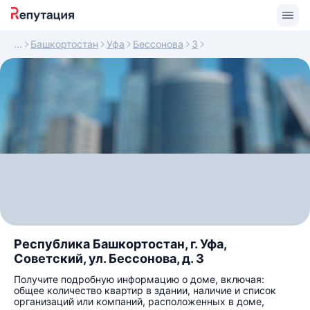
Башкортостан
Уфа
Бессонова
3
Республика Башкортостан, г. Уфа,
Советский, ул. Бессонова, д. 3
Получите подробную информацию о доме, включая:
общее количество квартир в здании, наличие и список
организаций или компаний, расположенных в доме,