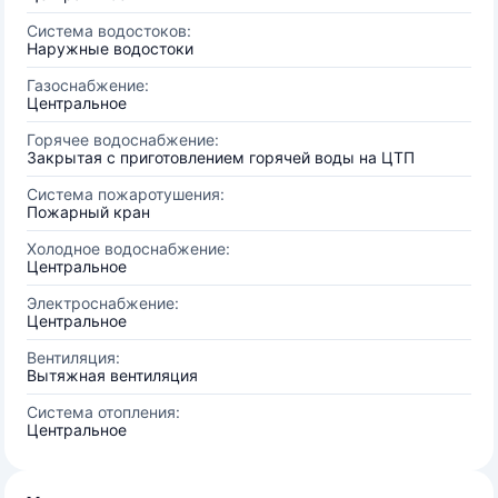
Система водостоков:
Наружные водостоки
Газоснабжение:
Центральное
Горячее водоснабжение:
Закрытая с приготовлением горячей воды на ЦТП
Система пожаротушения:
Пожарный кран
Холодное водоснабжение:
Центральное
Электроснабжение:
Центральное
Вентиляция:
Вытяжная вентиляция
Система отопления:
Центральное