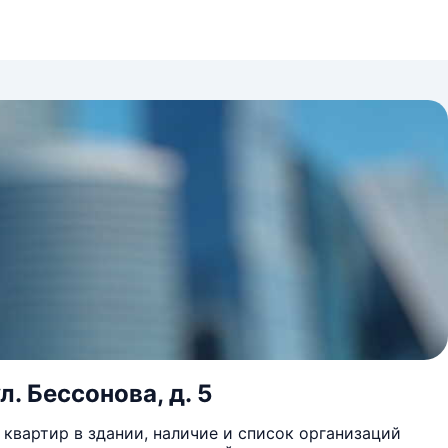
. Бессонова, д. 5
квартир в здании, наличие и список организаций