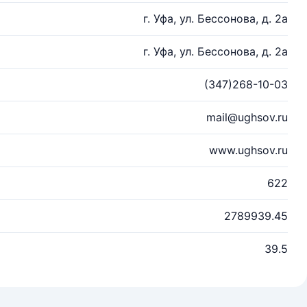
г. Уфа, ул. Бессонова, д. 2а
г. Уфа, ул. Бессонова, д. 2а
(347)268-10-03
mail@ughsov.ru
www.ughsov.ru
622
2789939.45
39.5