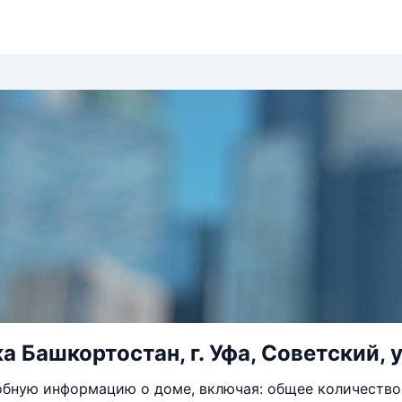
 Башкортостан, г. Уфа, Советский, ул
бную информацию о доме, включая: общее количество 