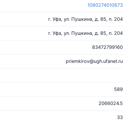
1080274010673
г. Уфа, ул. Пушкина, д. 85, п. 204
г. Уфа, ул. Пушкина, д. 85, п. 204
83472799160
priemkirov@ugh.ufanet.ru
589
2066024.5
33