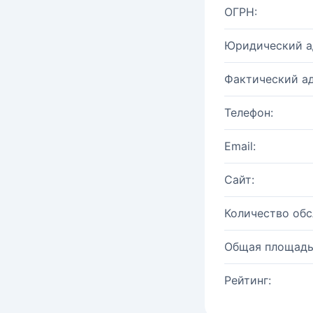
ОГРН:
Юридический а
Фактический ад
Телефон:
Email:
Сайт:
Количество об
Общая площадь
Рейтинг: