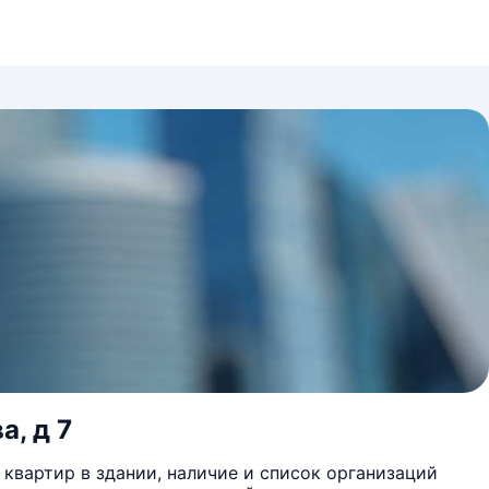
а, д 7
квартир в здании, наличие и список организаций