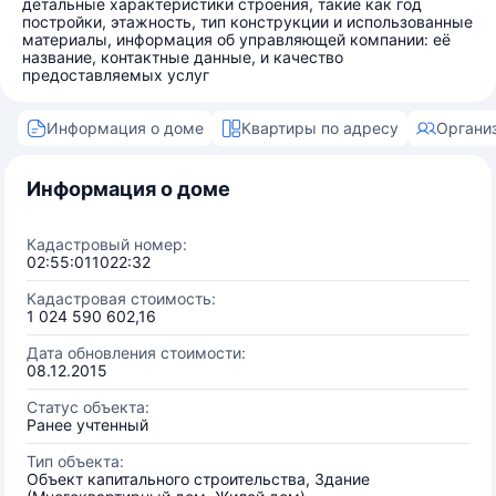
детальные характеристики строения, такие как год
постройки, этажность, тип конструкции и использованные
материалы, информация об управляющей компании: её
название, контактные данные, и качество
предоставляемых услуг
Информация о доме
Квартиры по адресу
Органи
Информация о доме
Кадастровый номер:
02:55:011022:32
Кадастровая стоимость:
1 024 590 602,16
Дата обновления стоимости:
08.12.2015
Статус объекта:
Ранее учтенный
Тип объекта:
Объект капитального строительства, Здание