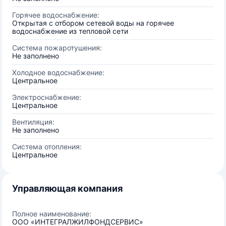
Горячее водоснабжение:
Открытая с отбором сетевой воды на горячее
водоснабжение из тепловой сети
Система пожаротушения:
Не заполнено
Холодное водоснабжение:
Центральное
Электроснабжение:
Центральное
Вентиляция:
Не заполнено
Система отопления:
Центральное
Управляющая компания
Полное наименование:
ООО «ИНТЕГРАЛЖИЛФОНДСЕРВИС»