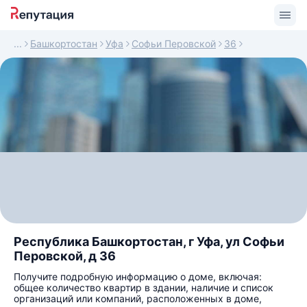
Башкортостан
Уфа
Софьи Перовской
36
Республика Башкортостан, г Уфа, ул Софьи
Перовской, д 36
Получите подробную информацию о доме, включая:
общее количество квартир в здании, наличие и список
организаций или компаний, расположенных в доме,