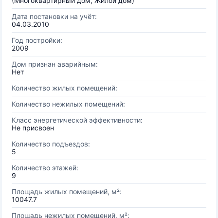
(Многоквартирный дом, Жилой дом)
Дата постановки на учёт:
04.03.2010
Год постройки:
2009
Дом признан аварийным:
Нет
Количество жилых помещений:
Количество нежилых помещений:
Класс энергетической эффективности:
Не присвоен
Количество подъездов:
5
Количество этажей:
9
Площадь жилых помещений, м²:
10047.7
Площадь нежилых помещений, м²: