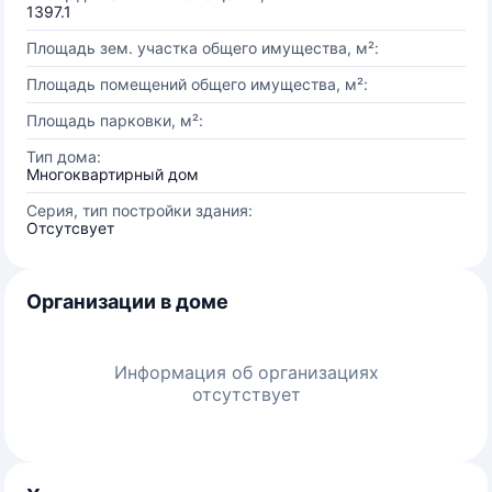
1397.1
Площадь зем. участка общего имущества, м²:
Площадь помещений общего имущества, м²:
Площадь парковки, м²:
Тип дома:
Многоквартирный дом
Серия, тип постройки здания:
Отсутсвует
Организации в доме
Информация об организациях
отсутствует