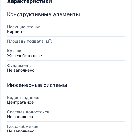
Характеристики
Конструктивные элементы
Несущие стены:
Кирпич
Площадь подвала, м²:
Крыша:
Железобетонные
Фундамент:
Не заполнено
Инженерные системы
Водоотведение:
Центральное
Система водостоков:
Не заполнено
Газоснабжение:
Не заполнено