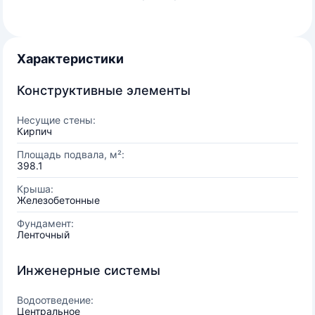
Характеристики
Конструктивные элементы
Несущие стены:
Кирпич
Площадь подвала, м²:
398.1
Крыша:
Железобетонные
Фундамент:
Ленточный
Инженерные системы
Водоотведение:
Центральное