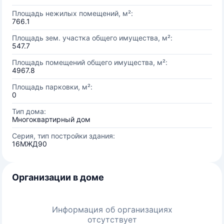
Площадь нежилых помещений, м²:
766.1
Площадь зем. участка общего имущества, м²:
547.7
Площадь помещений общего имущества, м²:
4967.8
Площадь парковки, м²:
0
Тип дома:
Многоквартирный дом
Серия, тип постройки здания:
16МЖД90
Организации в доме
Информация об организациях
отсутствует