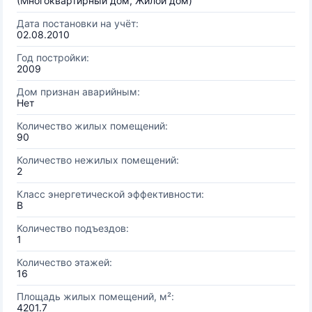
(Многоквартирный дом, Жилой дом)
Дата постановки на учёт:
02.08.2010
Год постройки:
2009
Дом признан аварийным:
Нет
Количество жилых помещений:
90
Количество нежилых помещений:
2
Класс энергетической эффективности:
B
Количество подъездов:
1
Количество этажей:
16
Площадь жилых помещений, м²:
4201.7