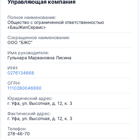
Управляющая компания
Полное наименование:
Общество с ограниченной ответственностью
«БашЖилСервис»
Сокращенное наименование:
ООО "БЖС"
Имя руководителя:
Гульнара Марвановна Лисина
ИНН:
0276134668
ОГРН:
1110280046690
Юридический адрес:
г. Уфа, ул. Высотная, д. 12, к. 3
Фактический адрес:
г. Уфа, ул. Высотная, д. 12, к. 3
Телефон:
278-46-70