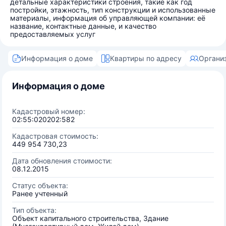
детальные характеристики строения, такие как год
постройки, этажность, тип конструкции и использованные
материалы, информация об управляющей компании: её
название, контактные данные, и качество
предоставляемых услуг
Информация о доме
Квартиры по адресу
Органи
Информация о доме
Кадастровый номер:
02:55:020202:582
Кадастровая стоимость:
449 954 730,23
Дата обновления стоимости:
08.12.2015
Статус объекта:
Ранее учтенный
Тип объекта:
Объект капитального строительства, Здание