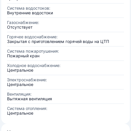
Система водостоков:
Внутренние водостоки
Газоснабжение:
Отсутствует
Горячее водоснабжение:
Закрытая с приготовлением горячей воды на ЦТП
Система пожаротушения:
Пожарный кран
Холодное водоснабжение:
Центральное
Электроснабжение:
Центральное
Вентиляция:
Вытяжная вентиляция
Система отопления:
Центральное