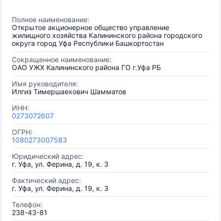
Полное наименование:
Открытое акционерное общество управление
жилищного хозяйства Калининского района городского
округа город Уфа Республики Башкортостан
Сокращенное наименование:
ОАО УЖХ Калининского района ГО г.Уфа РБ
Имя руководителя:
Илгиз Тимершаехович Шамматов
ИНН:
0273072607
ОГРН:
1080273007583
Юридический адрес:
г. Уфа, ул. Ферина, д. 19, к. 3
Фактический адрес:
г. Уфа, ул. Ферина, д. 19, к. 3
Телефон:
238-43-81