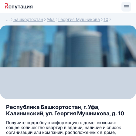
Башкортостан
Уфа
Георгия Мушникова
10
Республика Башкортостан, г. Уфа,
Калининский, ул. Георгия Мушникова, д. 10
Получите подробную информацию о доме, включая:
общее количество квартир в здании, наличие и список
организаций или компаний, расположенных в доме,