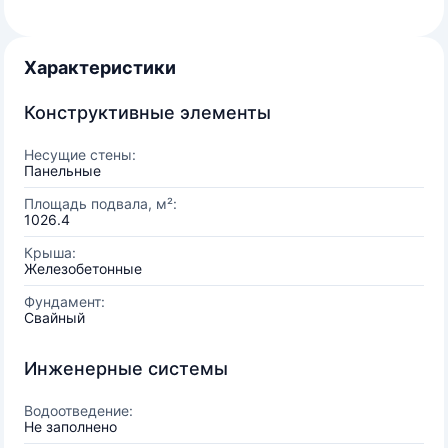
Характеристики
Конструктивные элементы
Несущие стены:
Панельные
Площадь подвала, м²:
1026.4
Крыша:
Железобетонные
Фундамент:
Свайный
Инженерные системы
Водоотведение:
Не заполнено