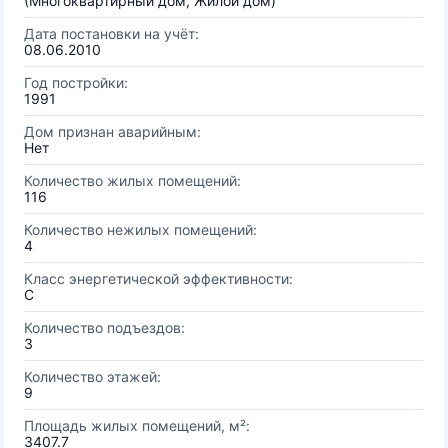
(Многоквартирный дом, Жилой дом)
Дата постановки на учёт:
08.06.2010
Год постройки:
1991
Дом признан аварийным:
Нет
Количество жилых помещений:
116
Количество нежилых помещений:
4
Класс энергетической эффективности:
C
Количество подъездов:
3
Количество этажей:
9
Площадь жилых помещений, м²:
3407.7