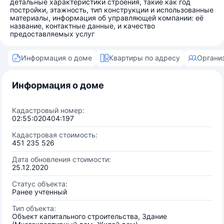
детальные характеристики строения, такие как год
постройки, этажность, тип конструкции и использованные
материалы, информация об управляющей компании: её
название, контактные данные, и качество
предоставляемых услуг
Информация о доме
Квартиры по адресу
Органи
Информация о доме
Кадастровый номер:
02:55:020404:197
Кадастровая стоимость:
451 235 526
Дата обновления стоимости:
25.12.2020
Статус объекта:
Ранее учтенный
Тип объекта:
Объект капитального строительства, Здание