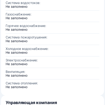
Система водостоков:
Не заполнено
Газоснабжение:
Не заполнено
Горячее водоснабжение:
Не заполнено
Система пожаротушения:
Не заполнено
Холодное водоснабжение:
Не заполнено
Электроснабжение:
Не заполнено
Вентиляция:
Не заполнено
Система отопления:
Не заполнено
Управляющая компания