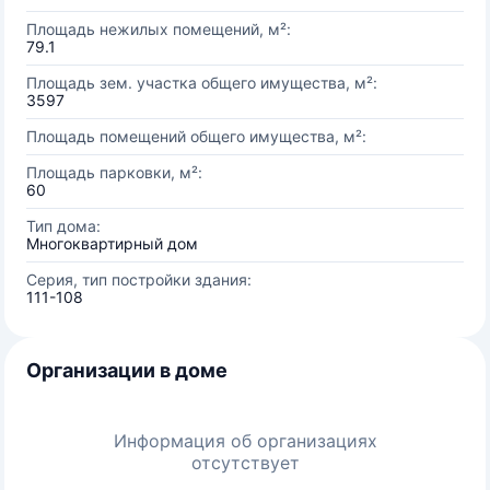
Площадь нежилых помещений, м²:
79.1
Площадь зем. участка общего имущества, м²:
3597
Площадь помещений общего имущества, м²:
Площадь парковки, м²:
60
Тип дома:
Многоквартирный дом
Серия, тип постройки здания:
111-108
Организации в доме
Информация об организациях
отсутствует