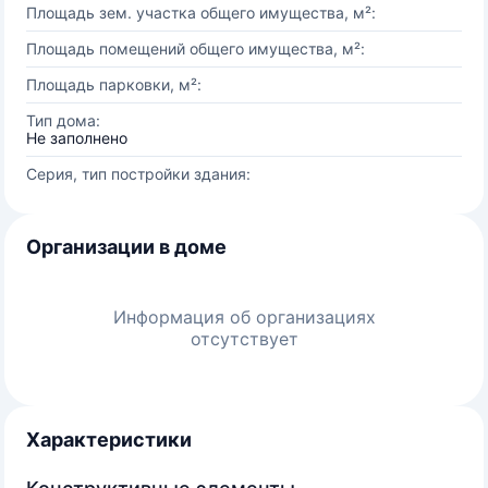
Площадь зем. участка общего имущества, м²:
Площадь помещений общего имущества, м²:
Площадь парковки, м²:
Тип дома:
Не заполнено
Серия, тип постройки здания:
Организации в доме
Информация об организациях
отсутствует
Характеристики