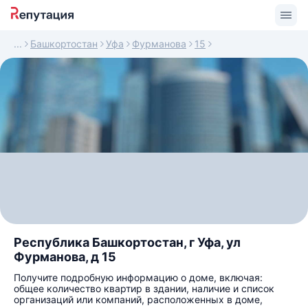
Башкортостан
Уфа
Фурманова
15
Республика Башкортостан, г Уфа, ул
Фурманова, д 15
Получите подробную информацию о доме, включая:
общее количество квартир в здании, наличие и список
организаций или компаний, расположенных в доме,