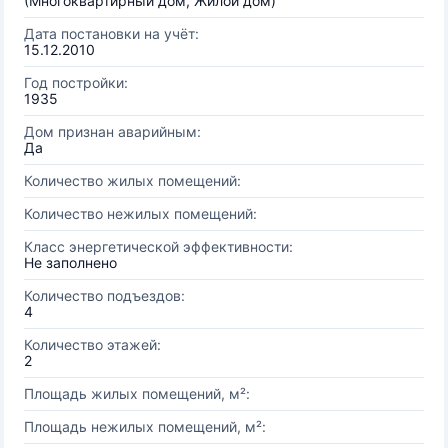
(Многоквартирный дом, Жилой дом)
Дата постановки на учёт:
15.12.2010
Год постройки:
1935
Дом признан аварийным:
Да
Количество жилых помещений:
Количество нежилых помещений:
Класс энергетической эффективности:
Не заполнено
Количество подъездов:
4
Количество этажей:
2
Площадь жилых помещений, м²:
Площадь нежилых помещений, м²: