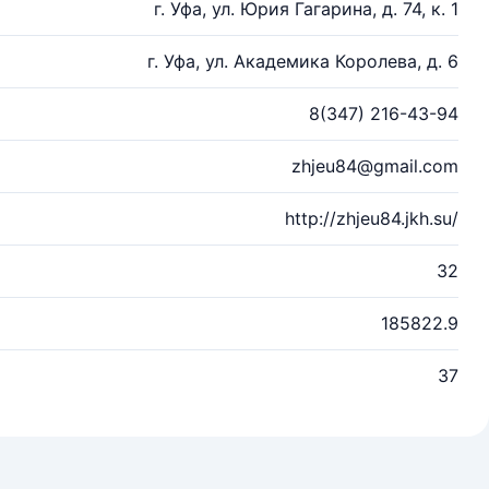
г. Уфа, ул. Юрия Гагарина, д. 74, к. 1
г. Уфа, ул. Академика Королева, д. 6
8(347) 216-43-94
zhjeu84@gmail.com
http://zhjeu84.jkh.su/
32
185822.9
37