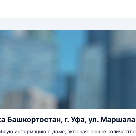
а Башкортостан, г. Уфа, ул. Маршала
бную информацию о доме, включая: общее количество 