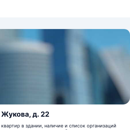
 Жукова, д. 22
квартир в здании, наличие и список организаций