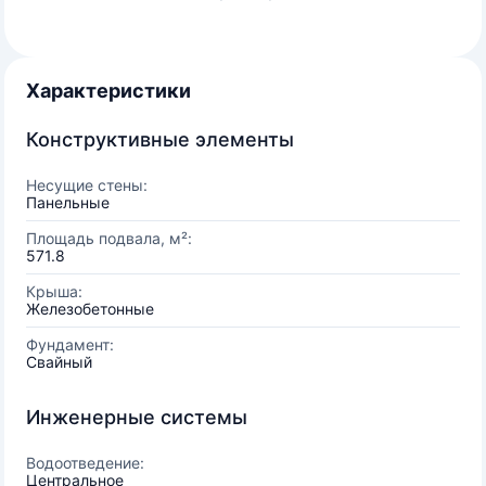
Характеристики
Конструктивные элементы
Несущие стены:
Панельные
Площадь подвала, м²:
571.8
Крыша:
Железобетонные
Фундамент:
Свайный
Инженерные системы
Водоотведение:
Центральное