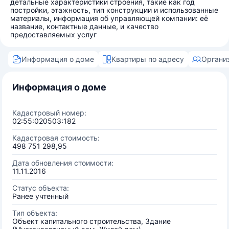
детальные характеристики строения, такие как год
постройки, этажность, тип конструкции и использованные
материалы, информация об управляющей компании: её
название, контактные данные, и качество
предоставляемых услуг
Информация о доме
Квартиры по адресу
Органи
Информация о доме
Кадастровый номер:
02:55:020503:182
Кадастровая стоимость:
498 751 298,95
Дата обновления стоимости:
11.11.2016
Статус объекта:
Ранее учтенный
Тип объекта:
Объект капитального строительства, Здание