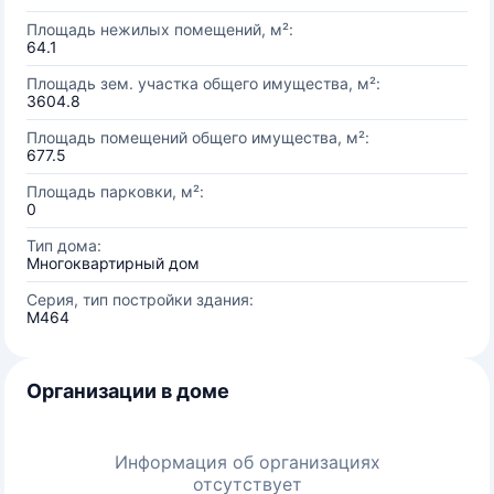
Площадь нежилых помещений, м²:
64.1
Площадь зем. участка общего имущества, м²:
3604.8
Площадь помещений общего имущества, м²:
677.5
Площадь парковки, м²:
0
Тип дома:
Многоквартирный дом
Серия, тип постройки здания:
М464
Организации в доме
Информация об организациях
отсутствует