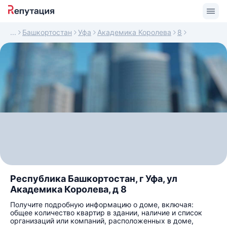
Башкортостан
Уфа
Академика Королева
8
Республика Башкортостан, г Уфа, ул
Академика Королева, д 8
Получите подробную информацию о доме, включая:
общее количество квартир в здании, наличие и список
организаций или компаний, расположенных в доме,