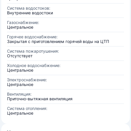
Система водостоков:
Внутренние водостоки
Газоснабжение:
Центральное
Горячее водоснабжение:
Закрытая с приготовлением горячей воды на ЦТП
Система пожаротушения:
Отсутствует
Холодное водоснабжение:
Центральное
Электроснабжение:
Центральное
Вентиляция:
Приточно-вытяжная вентиляция
Система отопления:
Центральное