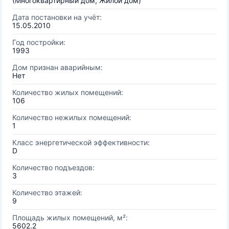
(Многоквартирный дом, Жилой дом)
Дата постановки на учёт:
15.05.2010
Год постройки:
1993
Дом признан аварийным:
Нет
Количество жилых помещений:
106
Количество нежилых помещений:
1
Класс энергетической эффективности:
D
Количество подъездов:
3
Количество этажей:
9
Площадь жилых помещений, м²:
5602.2