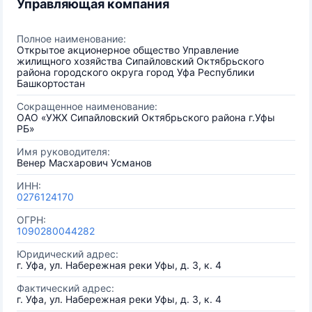
Управляющая компания
Полное наименование:
Открытое акционерное общество Управление
жилищного хозяйства Сипайловский Октябрьского
района городского округа город Уфа Республики
Башкортостан
Сокращенное наименование:
ОАО «УЖХ Сипайловский Октябрьского района г.Уфы
РБ»
Имя руководителя:
Венер Масхарович Усманов
ИНН:
0276124170
ОГРН:
1090280044282
Юридический адрес:
г. Уфа, ул. Набережная реки Уфы, д. 3, к. 4
Фактический адрес:
г. Уфа, ул. Набережная реки Уфы, д. 3, к. 4