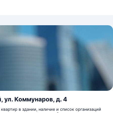
 ул. Коммунаров, д. 4
квартир в здании, наличие и список организаций