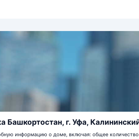
а Башкортостан, г. Уфа, Калининский,
бную информацию о доме, включая: общее количество 