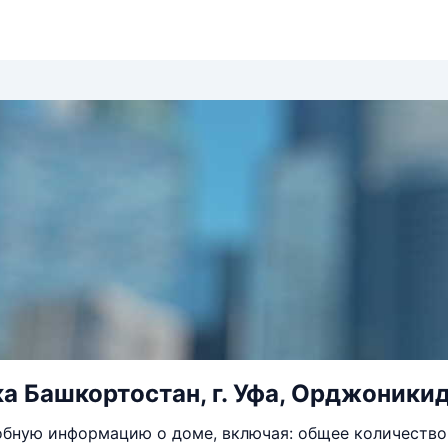
а Башкортостан, г. Уфа, Орджоникидз
бную информацию о доме, включая: общее количество 