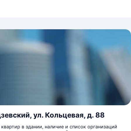
евский, ул. Кольцевая, д. 88
квартир в здании, наличие и список организаций