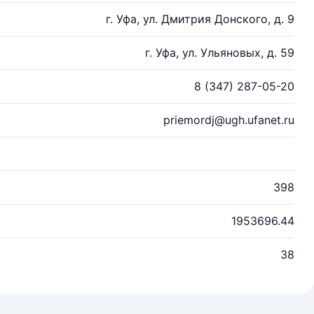
г. Уфа, ул. Дмитрия Донского, д. 9
г. Уфа, ул. Ульяновых, д. 59
8 (347) 287-05-20
priemordj@ugh.ufanet.ru
398
1953696.44
38