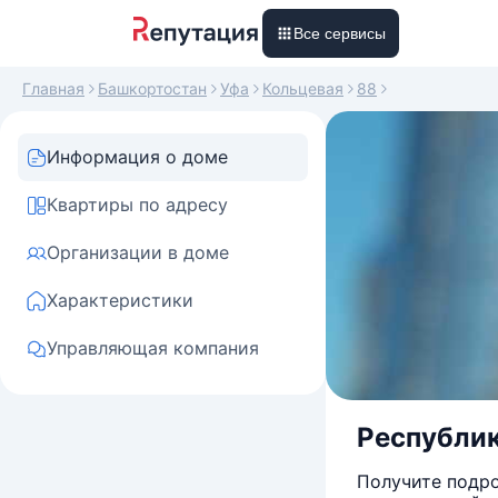
Все сервисы
Главная
Башкортостан
Уфа
Кольцевая
88
Информация о доме
Квартиры по адресу
Организации в доме
Характеристики
Управляющая компания
Республик
Получите подро