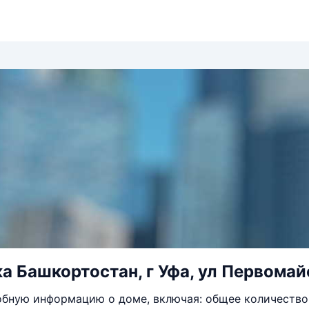
а Башкортостан, г Уфа, ул Первомайс
бную информацию о доме, включая: общее количество 