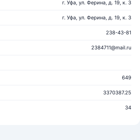
г. Уфа, ул. Ферина, д. 19, к. 3
г. Уфа, ул. Ферина, д. 19, к. 3
238-43-81
2384711@mail.ru
649
3370387.25
34