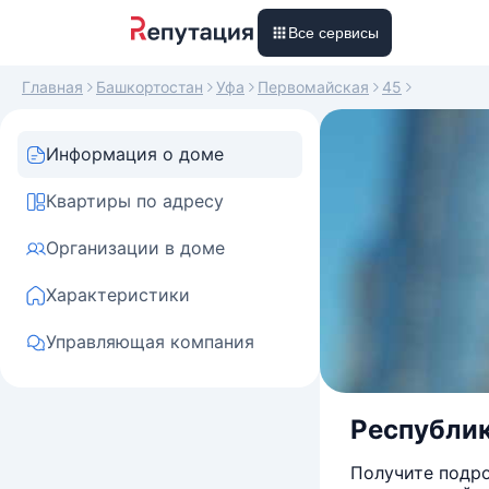
Все сервисы
Главная
Башкортостан
Уфа
Первомайская
45
Информация о доме
Квартиры по адресу
Организации в доме
Характеристики
Управляющая компания
Республик
Получите подро