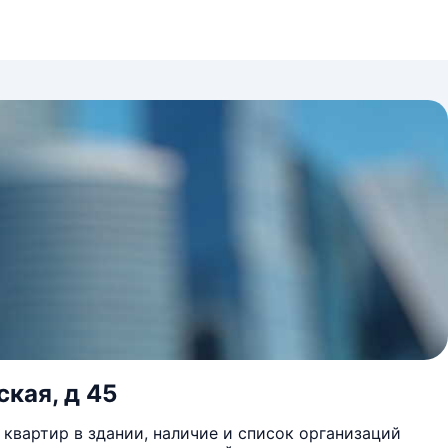
кая, д 45
квартир в здании, наличие и список организаций