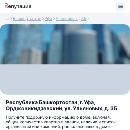
Башкортостан
Уфа
Ульяновых
35
Республика Башкортостан, г. Уфа,
Орджоникидзевский, ул. Ульяновых, д. 35
Получите подробную информацию о доме, включая:
общее количество квартир в здании, наличие и список
организаций или компаний, расположенных в доме,