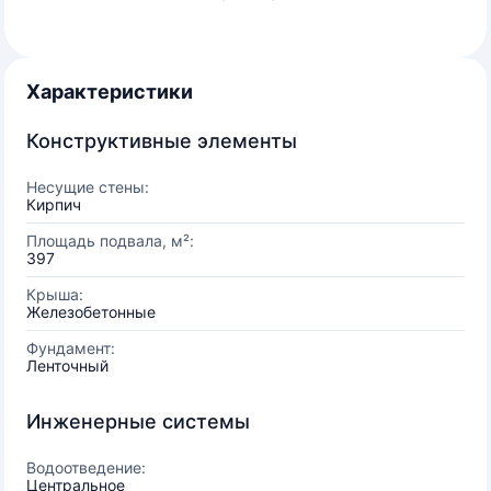
Характеристики
Конструктивные элементы
Несущие стены:
Кирпич
Площадь подвала, м²:
397
Крыша:
Железобетонные
Фундамент:
Ленточный
Инженерные системы
Водоотведение:
Центральное