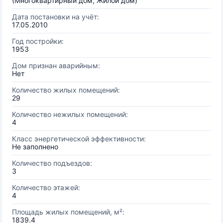
(Многоквартирный дом, Жилой дом)
Дата постановки на учёт:
17.05.2010
Год постройки:
1953
Дом признан аварийным:
Нет
Количество жилых помещений:
29
Количество нежилых помещений:
4
Класс энергетической эффективности:
Не заполнено
Количество подъездов:
3
Количество этажей:
4
Площадь жилых помещений, м²:
1839.4