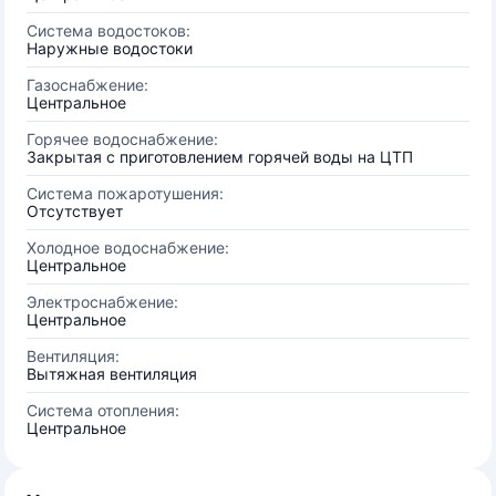
Система водостоков:
Наружные водостоки
Газоснабжение:
Центральное
Горячее водоснабжение:
Закрытая с приготовлением горячей воды на ЦТП
Система пожаротушения:
Отсутствует
Холодное водоснабжение:
Центральное
Электроснабжение:
Центральное
Вентиляция:
Вытяжная вентиляция
Система отопления:
Центральное