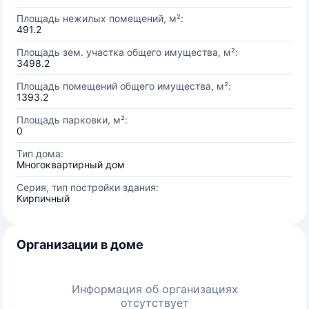
Площадь нежилых помещений, м²:
491.2
Площадь зем. участка общего имущества, м²:
3498.2
Площадь помещений общего имущества, м²:
1393.2
Площадь парковки, м²:
0
Тип дома:
Многоквартирный дом
Серия, тип постройки здания:
Кирпичный
Организации в доме
Информация об организациях
отсутствует