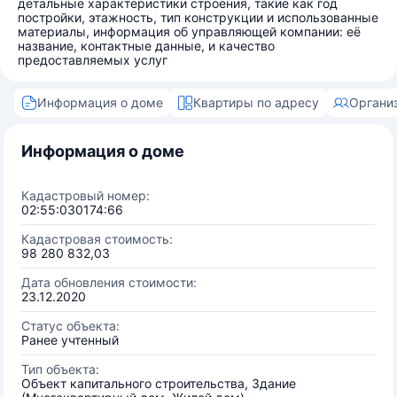
детальные характеристики строения, такие как год
постройки, этажность, тип конструкции и использованные
материалы, информация об управляющей компании: её
название, контактные данные, и качество
предоставляемых услуг
Информация о доме
Квартиры по адресу
Органи
Информация о доме
Кадастровый номер:
02:55:030174:66
Кадастровая стоимость:
98 280 832,03
Дата обновления стоимости:
23.12.2020
Статус объекта:
Ранее учтенный
Тип объекта:
Объект капитального строительства, Здание