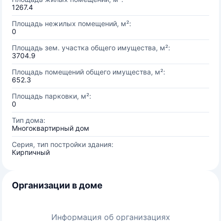
1267.4
Площадь нежилых помещений, м²:
0
Площадь зем. участка общего имущества, м²:
3704.9
Площадь помещений общего имущества, м²:
652.3
Площадь парковки, м²:
0
Тип дома:
Многоквартирный дом
Серия, тип постройки здания:
Кирпичный
Организации в доме
Информация об организациях