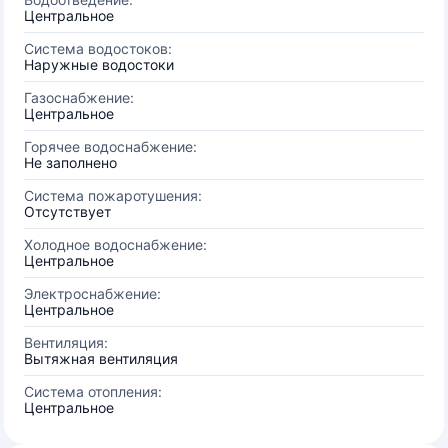
Центральное
Система водостоков:
Наружные водостоки
Газоснабжение:
Центральное
Горячее водоснабжение:
Не заполнено
Система пожаротушения:
Отсутствует
Холодное водоснабжение:
Центральное
Электроснабжение:
Центральное
Вентиляция:
Вытяжная вентиляция
Система отопления:
Центральное