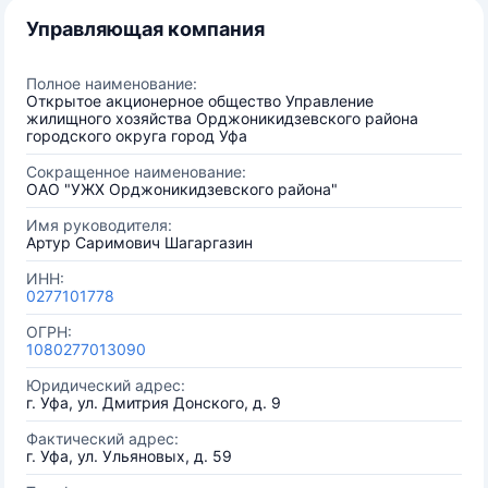
Управляющая компания
Полное наименование:
Открытое акционерное общество Управление
жилищного хозяйства Орджоникидзевского района
городского округа город Уфа
Сокращенное наименование:
ОАО "УЖХ Орджоникидзевского района"
Имя руководителя:
Артур Саримович Шагаргазин
ИНН:
0277101778
ОГРН:
1080277013090
Юридический адрес:
г. Уфа, ул. Дмитрия Донского, д. 9
Фактический адрес:
г. Уфа, ул. Ульяновых, д. 59