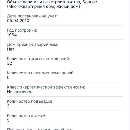
Объект капитального строительства, Здание
(Многоквартирный дом, Жилой дом)
Дата постановки на учёт:
05.04.2010
Год постройки:
1964
Дом признан аварийным:
Нет
Количество жилых помещений:
32
Количество нежилых помещений:
0
Класс энергетической эффективности:
Не присвоен
Количество подъездов:
2
Количество этажей:
5
Площадь жилых помещений, м²: