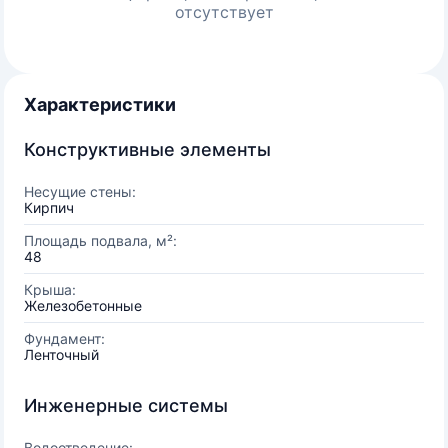
отсутствует
Характеристики
Конструктивные элементы
Несущие стены:
Кирпич
Площадь подвала, м²:
48
Крыша:
Железобетонные
Фундамент:
Ленточный
Инженерные системы
Водоотведение: