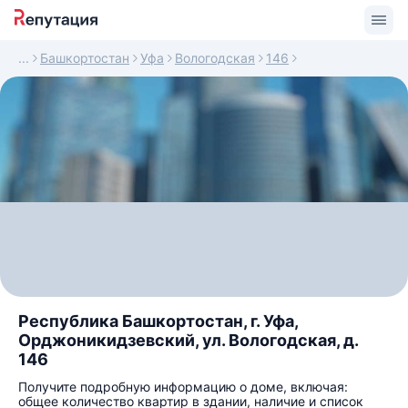
Башкортостан
Уфа
Вологодская
146
Республика Башкортостан, г. Уфа,
Орджоникидзевский, ул. Вологодская, д.
146
Получите подробную информацию о доме, включая:
общее количество квартир в здании, наличие и список