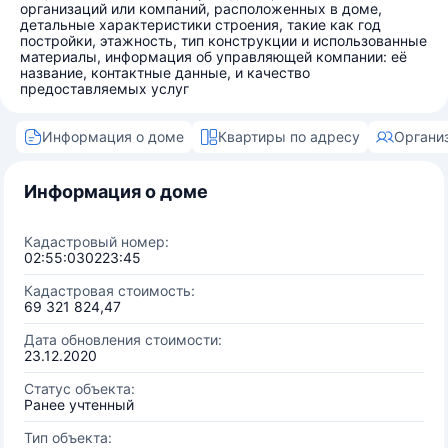
организаций или компаний, расположенных в доме,
детальные характеристики строения, такие как год
постройки, этажность, тип конструкции и использованные
материалы, информация об управляющей компании: её
название, контактные данные, и качество
предоставляемых услуг
Информация о доме
Квартиры по адресу
Органи
Информация о доме
Кадастровый номер:
02:55:030223:45
Кадастровая стоимость:
69 321 824,47
Дата обновления стоимости:
23.12.2020
Статус объекта:
Ранее учтенный
Тип объекта: