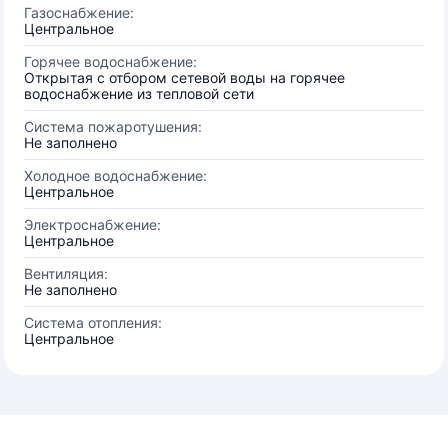
Газоснабжение:
Центральное
Горячее водоснабжение:
Открытая с отбором сетевой воды на горячее
водоснабжение из тепловой сети
Система пожаротушения:
Не заполнено
Холодное водоснабжение:
Центральное
Электроснабжение:
Центральное
Вентиляция:
Не заполнено
Система отопления:
Центральное