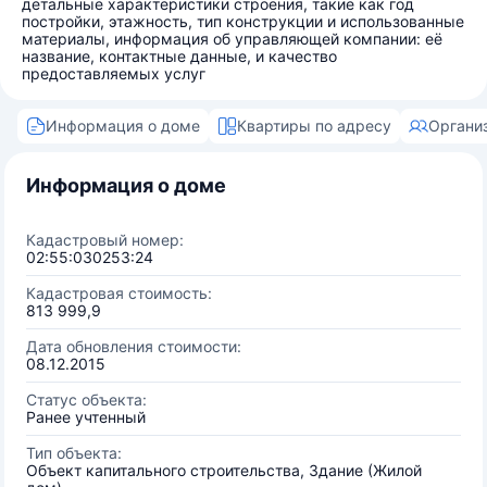
детальные характеристики строения, такие как год
постройки, этажность, тип конструкции и использованные
материалы, информация об управляющей компании: её
название, контактные данные, и качество
предоставляемых услуг
Информация о доме
Квартиры по адресу
Органи
Информация о доме
Кадастровый номер:
02:55:030253:24
Кадастровая стоимость:
813 999,9
Дата обновления стоимости:
08.12.2015
Статус объекта:
Ранее учтенный
Тип объекта:
Объект капитального строительства, Здание (Жилой