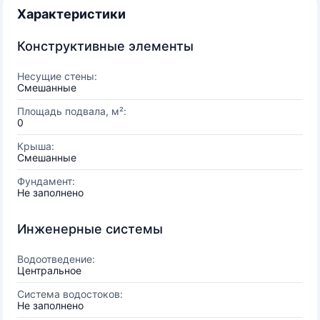
Характеристики
Конструктивные элементы
Несущие стены:
Смешанные
Площадь подвала, м²:
0
Крыша:
Смешанные
Фундамент:
Не заполнено
Инженерные системы
Водоотведение:
Центральное
Система водостоков:
Не заполнено